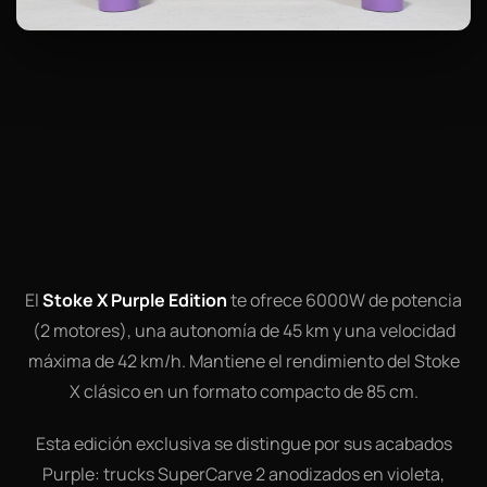
El
Stoke X Purple Edition
te ofrece 6000W de potencia
(2 motores), una autonomía de 45 km y una velocidad
máxima de 42 km/h. Mantiene el rendimiento del Stoke
X clásico en un formato compacto de 85 cm.
Esta edición exclusiva se distingue por sus acabados
Purple: trucks SuperCarve 2 anodizados en violeta,