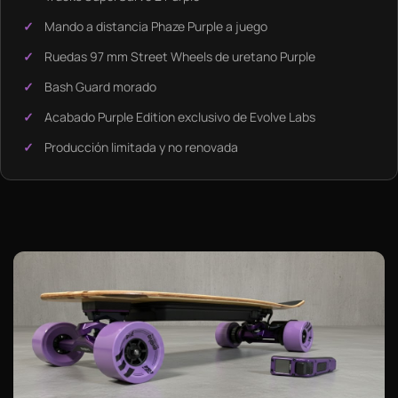
Mando a distancia Phaze Purple a juego
Ruedas 97 mm Street Wheels de uretano Purple
Bash Guard morado
Acabado Purple Edition exclusivo de Evolve Labs
Producción limitada y no renovada