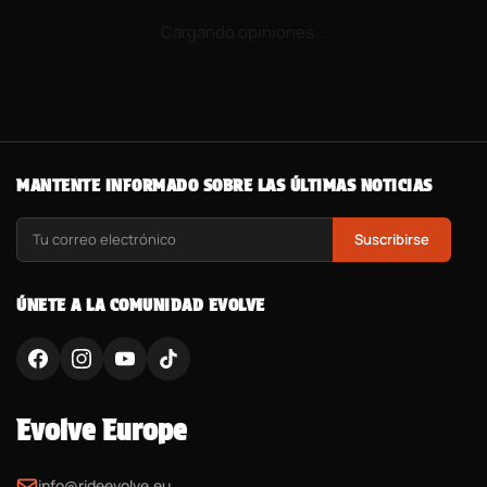
Cargando opiniones...
MANTENTE INFORMADO SOBRE LAS ÚLTIMAS NOTICIAS
Suscribirse
ÚNETE A LA COMUNIDAD EVOLVE
Evolve Europe
info@rideevolve.eu