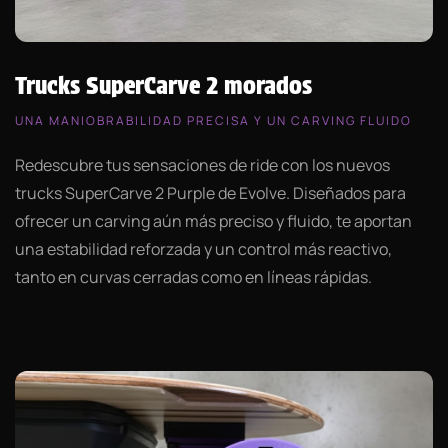
Trucks SuperCarve 2 morados
UNA MANIOBRABILIDAD PRECISA Y UN CARVING FLUIDO
Redescubre tus sensaciones de ride con los nuevos
trucks SuperCarve 2 Purple de Evolve. Diseñados para
ofrecer un carving aún más preciso y fluido, te aportan
una estabilidad reforzada y un control más reactivo,
tanto en curvas cerradas como en líneas rápidas.