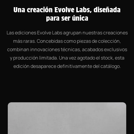
Una creación Evolve Labs, diseñada
para ser única
Las ediciones Evolve Labs agrupan nuestras creaciones
más raras. Concebidas como piezas de colección,
combinan innovaciones técnicas, acabados exclusivos
y producción limitada. Una vez agotado el stock, esta
edición desaparece definitivamente del catálogo.