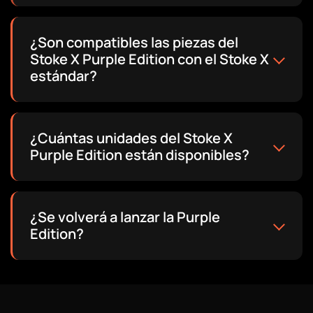
¿Son compatibles las piezas del
Stoke X Purple Edition con el Stoke X
estándar?
¿Cuántas unidades del Stoke X
Purple Edition están disponibles?
¿Se volverá a lanzar la Purple
Edition?