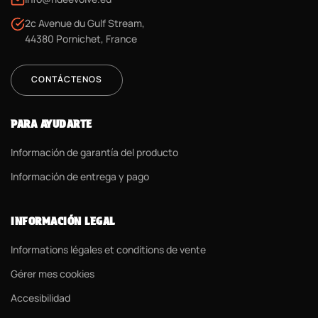
2c Avenue du Gulf Stream,
44380 Pornichet, France
CONTÁCTENOS
PARA AYUDARTE
Información de garantía del producto
Información de entrega y pago
INFORMACIÓN LEGAL
Informations légales et conditions de vente
Gérer mes cookies
Accesibilidad