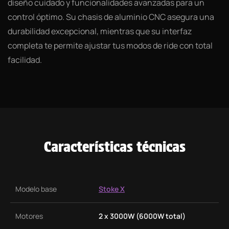
diseño cuidado y funcionalidades avanzadas para un
control óptimo. Su chasis de aluminio CNC asegura una
durabilidad excepcional, mientras que su interfaz
completa te permite ajustar tus modos de ride con total
facilidad.
Características técnicas
Modelo base
Stoke X
Motores
2 x 3000W (6000W total)