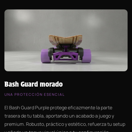
Bash Guard morado
UNA PROTECCIÓN ESENCIAL
El Bash Guard Purple protege eficazmente la parte
trasera de tu tabla, aportando un acabado a juego y
premium. Robusto, práctico y estético, refuerza tu setup