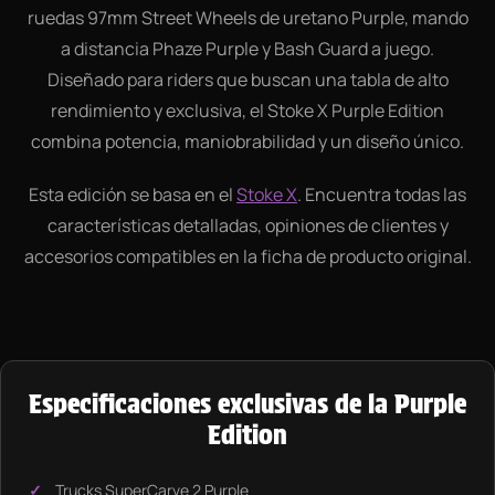
ruedas 97mm Street Wheels de uretano Purple, mando
a distancia Phaze Purple y Bash Guard a juego.
Diseñado para riders que buscan una tabla de alto
rendimiento y exclusiva, el Stoke X Purple Edition
combina potencia, maniobrabilidad y un diseño único.
Esta edición se basa en el
Stoke X
. Encuentra todas las
características detalladas, opiniones de clientes y
accesorios compatibles en la ficha de producto original.
Especificaciones exclusivas de la Purple
Edition
Trucks SuperCarve 2 Purple