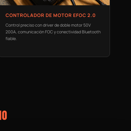
CONTROLADOR DE MOTOR EFOC 2.0
Control preciso con driver de doble motor 50V
200A, comunicación FOC y conectividad Bluetooth
fiable.
IO