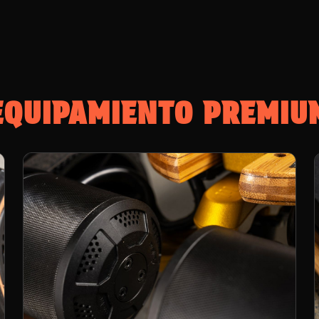
EQUIPAMIENTO PREMIU