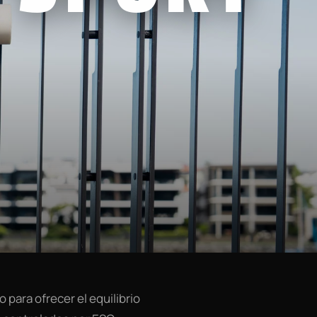
 para ofrecer el equilibrio