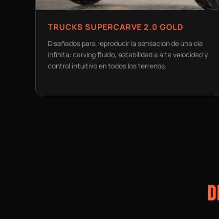
TRUCKS SUPERCARVE 2.0 GOLD
Diseñados para reproducir la sensación de una ola
infinita: carving fluido, estabilidad a alta velocidad y
control intuitivo en todos los terrenos.
D