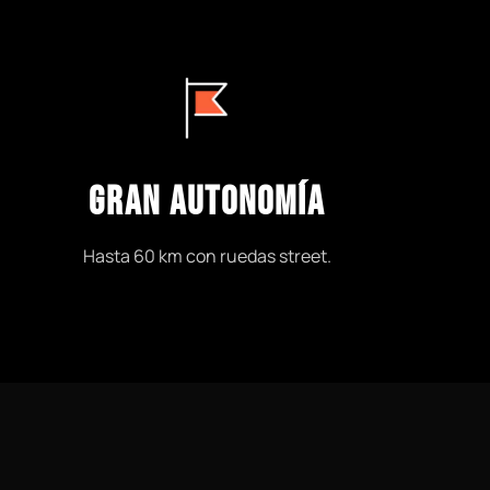
GRAN AUTONOMÍA
Hasta 60 km con ruedas street.