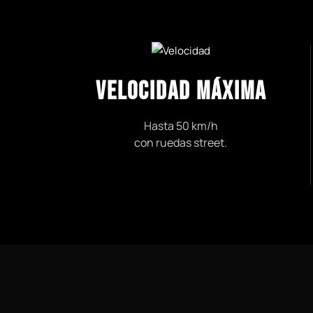
VELOCIDAD MÁXIMA
Hasta 50 km/h
con ruedas street.