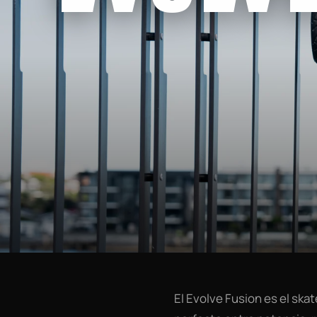
El Evolve Fusion es el ska