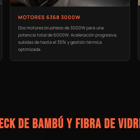
MOTORES 6368 3000W
Dos motores brushless de 3000W para una
potencia total de 6000W. Aceleración progresiva,
subidas de hasta el 35% y gestión térmica
optimizada.
ECK DE BAMBÚ Y FIBRA DE VIDR