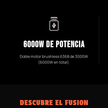
6000W DE POTENCIA
Doble motor brushless 6368 de 3000W
(6000W en total).
DESCUBRE EL FUSION