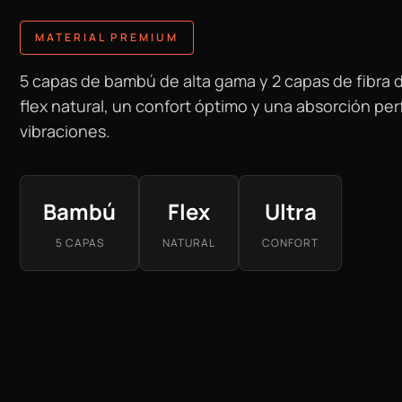
MATERIAL PREMIUM
5 capas de bambú de alta gama y 2 capas de fibra d
flex natural, un confort óptimo y una absorción per
vibraciones.
Bambú
Flex
Ultra
5 CAPAS
NATURAL
CONFORT