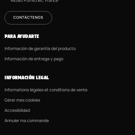
44380 Pornichet, France
CONTÁCTENOS
PARA AYUDARTE
Información de garantía del producto
Información de entrega y pago
INFORMACIÓN LEGAL
Informations légales et conditions de vente
Gérer mes cookies
Accesibilidad
Annuler ma commande