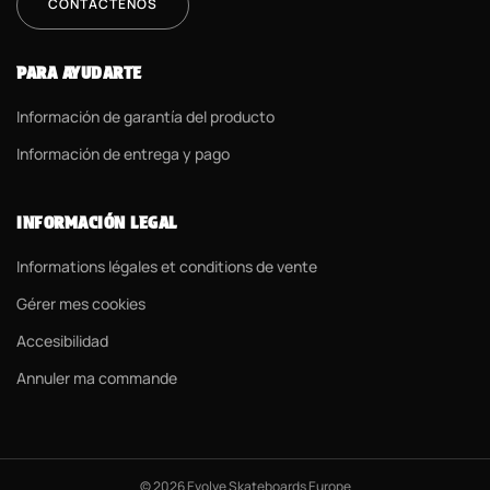
CONTÁCTENOS
PARA AYUDARTE
Información de garantía del producto
Información de entrega y pago
INFORMACIÓN LEGAL
Informations légales et conditions de vente
Gérer mes cookies
Accesibilidad
Annuler ma commande
© 2026 Evolve Skateboards Europe