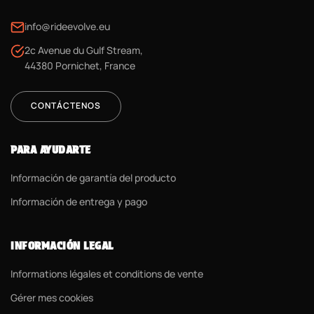
info@rideevolve.eu
2c Avenue du Gulf Stream,
44380 Pornichet, France
CONTÁCTENOS
PARA AYUDARTE
Información de garantía del producto
Información de entrega y pago
INFORMACIÓN LEGAL
Informations légales et conditions de vente
Gérer mes cookies