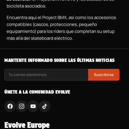
bicicleta asociados.
Encuentra aquí el Project BMX, así como los accesorios
compatibles (cascos, protecciones, pequeño
equipamiento) para los riders que completan su setup
más allá del skateboard eléctrico.
MANTENTE INFORMADO SOBRE LAS ÚLTIMAS NOTICIAS
Suscribirse
ÚNETE A LA COMUNIDAD EVOLVE
Evolve Europe