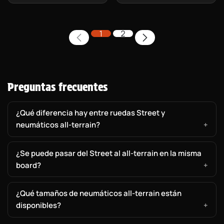
1
2
Preguntas frecuentes
¿Qué diferencia hay entre ruedas Street y
neumáticos all-terrain?
¿Se puede pasar del Street al all-terrain en la misma
board?
¿Qué tamaños de neumáticos all-terrain están
disponibles?