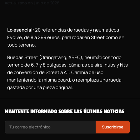
Actualizado en junio de 2026
Lo esencial:
20 referencias de ruedas y neumáticos
Evolve, de 8 a 299 euros, para rodar en Street como en
todo terreno.
Ruedas Street (Orangatang, ABEC), neumáticos todo
terreno de 6, 7 y 8 pulgadas, cámaras de aire, hubs y kits
de conversión de Street a AT. Cambia de uso
manteniendo la misma board, o reemplaza una rueda
gastada por una pieza original.
MANTENTE INFORMADO SOBRE LAS ÚLTIMAS NOTICIAS
Suscribirse