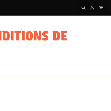
IQUES
NDITIONS DE