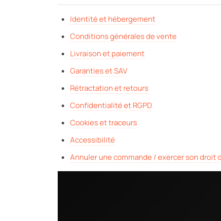
Identité et hébergement
Conditions générales de vente
Livraison et paiement
Garanties et SAV
Rétractation et retours
Confidentialité et RGPD
Cookies et traceurs
Accessibilité
Annuler une commande / exercer son droit d