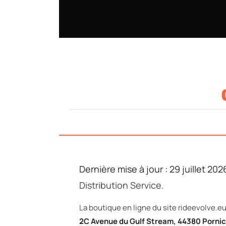
Dernière mise à jour : 29 juillet 202
Distribution Service.
La boutique en ligne du site rideevolve.eu
2C Avenue du Gulf Stream, 44380 Porni