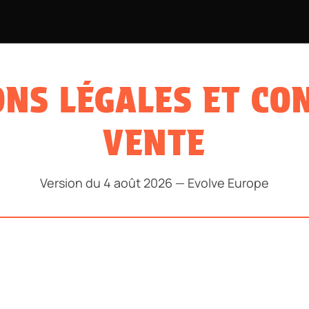
KATEBOARDS
PROJET BMX
ÉQUIPEMENTS
INFOS PRAT
NS LÉGALES ET CO
VENTE
Version du 4 août 2026 — Evolve Europe