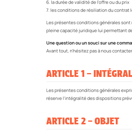
6. la durée de validité de l'offre ou du prix
7. les conditions de résiliation du contra
Les présentes conditions générales sont r
pleine capacité juridique lui permettant 
Une question ou un souci sur une comma
Avant tout, n'hésitez pas à nous contacter
ARTICLE 1 – INTÉGRA
Les présentes conditions générales exprim
réserve l'intégralité des dispositions pr
ARTICLE 2 – OBJET