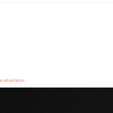
e rétractation