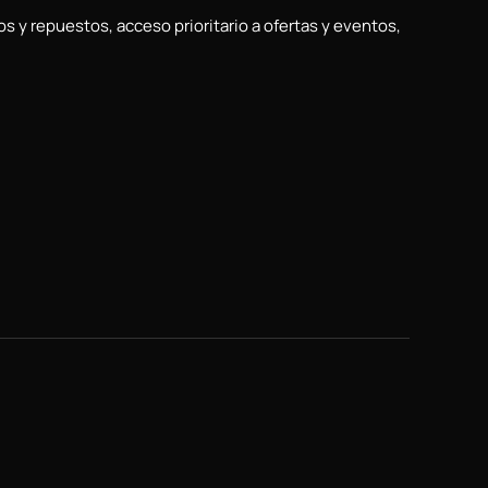
 y repuestos, acceso prioritario a ofertas y eventos,