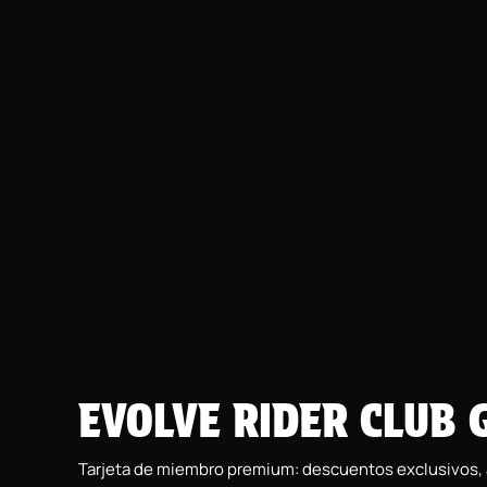
EVOLVE RIDER CLUB 
Tarjeta de miembro premium: descuentos exclusivos, ac