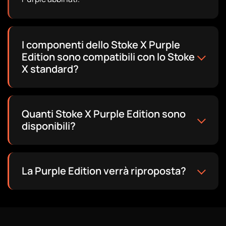
I componenti dello Stoke X Purple
Edition sono compatibili con lo Stoke
X standard?
Quanti Stoke X Purple Edition sono
disponibili?
La Purple Edition verrà riproposta?