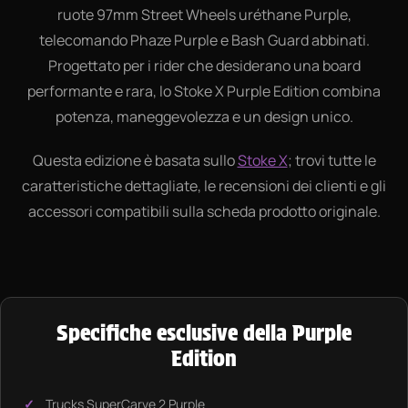
ruote 97mm Street Wheels uréthane Purple,
telecomando Phaze Purple e Bash Guard abbinati.
Progettato per i rider che desiderano una board
performante e rara, lo Stoke X Purple Edition combina
potenza, maneggevolezza e un design unico.
Questa edizione è basata sullo
Stoke X
; trovi tutte le
caratteristiche dettagliate, le recensioni dei clienti e gli
accessori compatibili sulla scheda prodotto originale.
Specifiche esclusive della Purple
Edition
Trucks SuperCarve 2 Purple