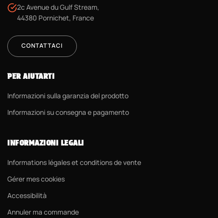
2c Avenue du Gulf Stream,
44380 Pornichet, France
CONTATTACI
PER AIUTARTI
Informazioni sulla garanzia del prodotto
Informazioni su consegna e pagamento
INFORMAZIONI LEGALI
Informations légales et conditions de vente
Gérer mes cookies
Accessibilità
Annuler ma commande