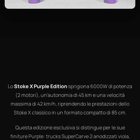
Lo
Stoke X Purple Edition
sprigiona 6000W di potenza
(2 motori), un'autonomia di 45 km e una velocità
massima di 42 km/h, riprendendo le prestazioni dello
Stoke X classico in un formato compatto di 85 cm.
Questa edizione esclusiva si distingue per le sue
finiture Purple: trucks SuperCarve 2 anodizzati viola,