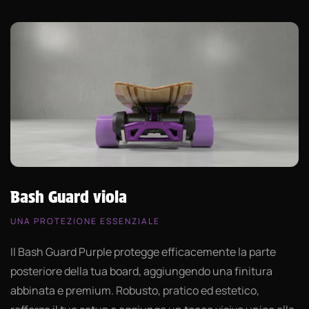
Bash Guard viola
UNA PROTEZIONE ESSENZIALE
Il Bash Guard Purple protegge efficacemente la parte
posteriore della tua board, aggiungendo una finitura
abbinata e premium. Robusto, pratico ed estetico,