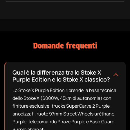
Domande frequenti
Qual è la differenza tra lo Stoke X
Purple Edition e lo Stoke X classico?
Lo Stoke X Purple Edition riprende la base tecnica
dello Stoke X (6000W, 45km di autonomia) con
finiture esclusive: trucks SuperCarve 2 Purple
anodizzati, ruote 97mm Street Wheels uréthane
Purple, telecomando Phaze Purple e Bash Guard
Purple abbinati.