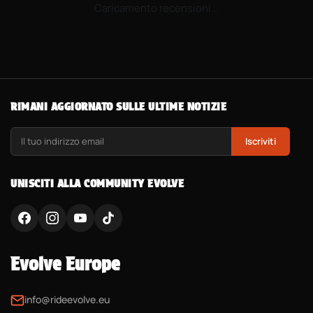
Caricamento recensioni...
RIMANI AGGIORNATO SULLE ULTIME NOTIZIE
Iscriviti
UNISCITI ALLA COMMUNITY EVOLVE
Evolve Europe
info@rideevolve.eu