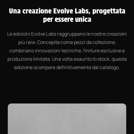
Una creazione Evolve Labs, progettata
per essere unica
Le edizioni Evolve Labs raggruppano le nostre creazioni
più rare. Concepite come pezzi da collezione,
combinano innovazioni tecniche, finiture esclusive e
produzione limitata. Una volta esaurito lo stock, questa
edizione scompare definitivamente dal catalogo.