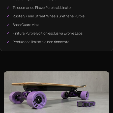
Telecomando Phaze Purple abbinato
Ruote 97 mm Street Wheels uréthane Purple
Bash Guard viola
Finitura Purple Edition esclusiva Evolve Labs
Produzione limitata e non rinnovata