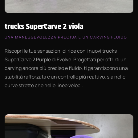
trucks SuperCarve 2 viola
UNA MANEGGEVOLEZZA PRECISA E UN CARVING FLUIDO
Riscopri le tue sensazioni di ride con i nuovi trucks
SuperCarve 2 Purple di Evolve. Progettati per offrirti un
carving ancora più preciso e fluido, ti garantiscono una
stabilità rafforzata e un controllo più reattivo, sia nelle
curve strette che nelle linee veloci.