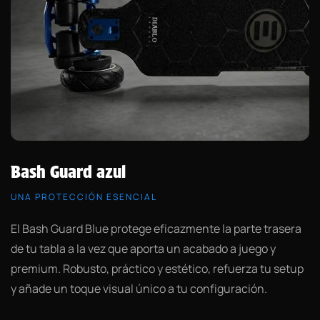
Bash Guard azul
UNA PROTECCIÓN ESENCIAL
El Bash Guard Blue protege eficazmente la parte trasera
de tu tabla a la vez que aporta un acabado a juego y
premium. Robusto, práctico y estético, refuerza tu setup
y añade un toque visual único a tu configuración.