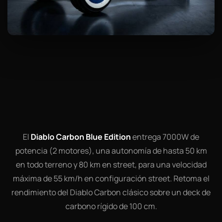
El
Diablo Carbon Blue Edition
entrega 7000W de
potencia (2 motores), una autonomía de hasta 50 km
en todo terreno y 80 km en street, para una velocidad
máxima de 55 km/h en configuración street. Retoma el
rendimiento del Diablo Carbon clásico sobre un deck de
carbono rígido de 100 cm.