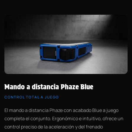
Mando a distancia Phaze Blue
CONTROL TOTAL A JUEGO
El mando a distancia Phaze con acabado Blue a juego
completa el conjunto. Ergonómico e intuitivo, ofrece un
control preciso de la aceleración y del frenado