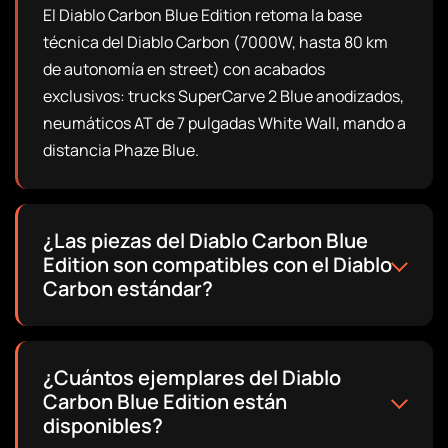
El Diablo Carbon Blue Edition retoma la base
técnica del Diablo Carbon (7000W, hasta 80 km
de autonomía en street) con acabados
exclusivos: trucks SuperCarve 2 Blue anodizados,
neumáticos AT de 7 pulgadas White Wall, mando a
distancia Phaze Blue.
¿Las piezas del Diablo Carbon Blue
Edition son compatibles con el Diablo
Carbon estándar?
¿Cuántos ejemplares del Diablo
Carbon Blue Edition están
disponibles?