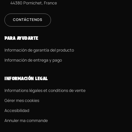
44380 Pornichet, France
CONTÁCTENOS
PARA AYUDARTE
Información de garantía del producto
Información de entrega y pago
INFORMACIÓN LEGAL
Informations légales et conditions de vente
Gérer mes cookies
Accesibilidad
Annuler ma commande