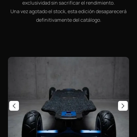
exclusividad sin sacrificar el rendimiento.
Una vez agotado el stock, esta edición desaparecerá
definitivamente del catálogo.