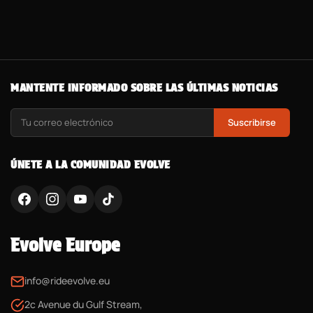
MANTENTE INFORMADO SOBRE LAS ÚLTIMAS NOTICIAS
Suscribirse
ÚNETE A LA COMUNIDAD EVOLVE
Evolve Europe
info@rideevolve.eu
2c Avenue du Gulf Stream,