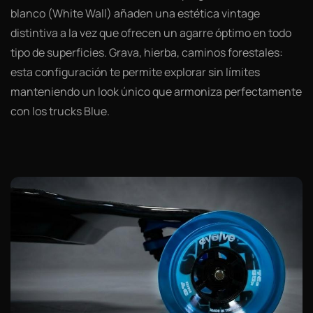
blanco (White Wall) añaden una estética vintage
distintiva a la vez que ofrecen un agarre óptimo en todo
tipo de superficies. Grava, hierba, caminos forestales:
esta configuración te permite explorar sin límites
manteniendo un look único que armoniza perfectamente
con los trucks Blue.