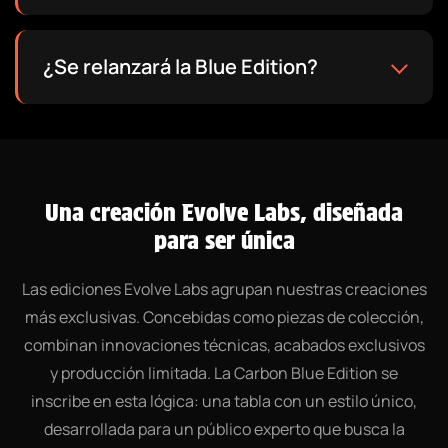
¿Se relanzará la Blue Edition?
Una creación Evolve Labs, diseñada
para ser única
Las ediciones Evolve Labs agrupan nuestras creaciones
más exclusivas. Concebidas como piezas de colección,
combinan innovaciones técnicas, acabados exclusivos
y producción limitada. La Carbon Blue Edition se
inscribe en esta lógica: una tabla con un estilo único,
desarrollada para un público experto que busca la