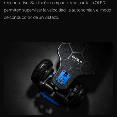
regenerativo. Su diseño compacto y su pantalla OLED
permiten supervisar la velocidad, la autonomía y el modo
de conducción de un vistazo.