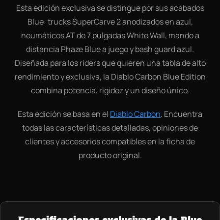
Esta edición exclusiva se distingue por sus acabados
Blue: trucks SuperCarve 2 anodizados en azul,
neumáticos AT de 7 pulgadas White Wall, mando a
distancia Phaze Blue a juego y bash guard azul.
Diseñada para los riders que quieren una tabla de alto
rendimiento y exclusiva, la Diablo Carbon Blue Edition
combina potencia, rigidez y un diseño único.
Esta edición se basa en el
Diablo Carbon
. Encuentra
todas las características detalladas, opiniones de
clientes y accesorios compatibles en la ficha de
producto original.