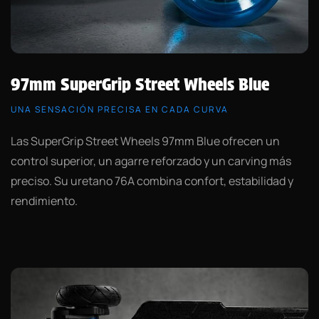
97mm SuperGrip Street Wheels Blue
UNA SENSACIÓN PRECISA EN CADA CURVA
Las SuperGrip Street Wheels 97mm Blue ofrecen un
control superior, un agarre reforzado y un carving más
preciso. Su uretano 76A combina confort, estabilidad y
rendimiento.