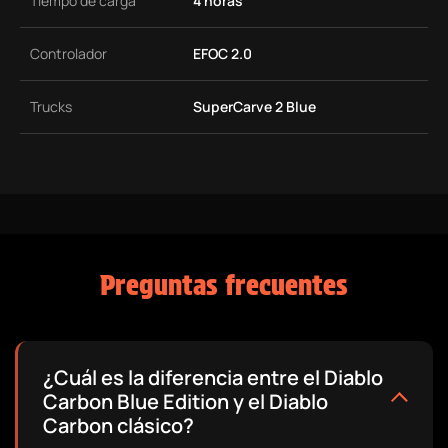
Tiempo de carga
4 horas
Controlador
EFOC 2.0
Trucks
SuperCarve 2 Blue
Preguntas frecuentes
¿Cuál es la diferencia entre el Diablo
Carbon Blue Edition y el Diablo
Carbon clásico?