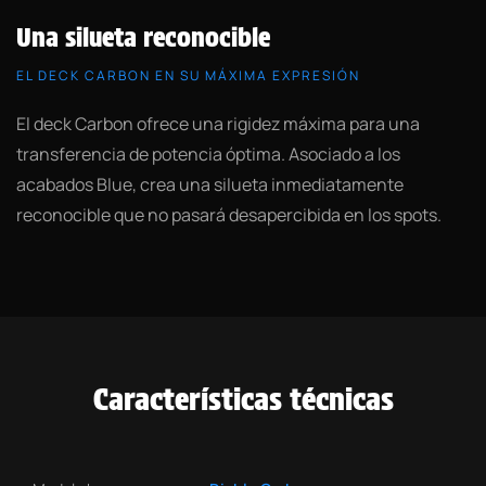
Una silueta reconocible
EL DECK CARBON EN SU MÁXIMA EXPRESIÓN
El deck Carbon ofrece una rigidez máxima para una
transferencia de potencia óptima. Asociado a los
acabados Blue, crea una silueta inmediatamente
reconocible que no pasará desapercibida en los spots.
Características técnicas