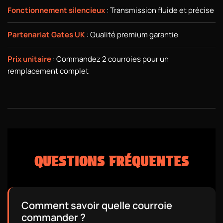
Fonctionnement silencieux
: Transmission fluide et précise
Partenariat Gates UK
: Qualité premium garantie
Prix unitaire
: Commandez 2 courroies pour un
remplacement complet
QUESTIONS FRÉQUENTES
Comment savoir quelle courroie
commander ?