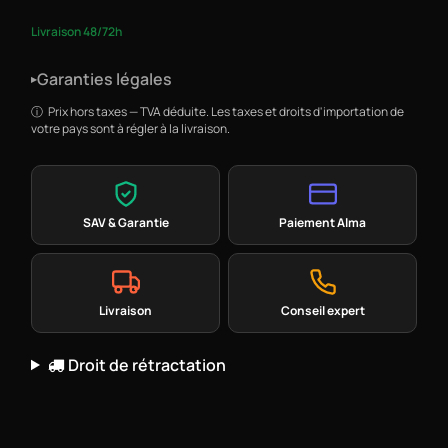
Livraison 48/72h
Garanties légales
▸
Prix hors taxes — TVA déduite. Les taxes et droits d'importation de
votre pays sont à régler à la livraison.
SAV & Garantie
Paiement Alma
Livraison
Conseil expert
Droit de rétractation