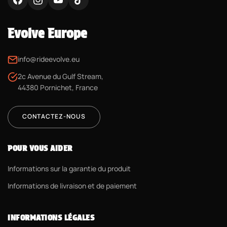
Evolve Europe
info@rideevolve.eu
2c Avenue du Gulf Stream,
44380 Pornichet, France
CONTACTEZ-NOUS
POUR VOUS AIDER
Informations sur la garantie du produit
Informations de livraison et de paiement
INFORMATIONS LÉGALES