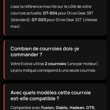
Lisez la référence inscrite sur le côté de votre
courroie actuelle.
GT-004
pour Drive Gear 38T
(standard),
GT-003
pour Drive Gear 32T (vitesse
max).
Combien de courroies dois-je
commander ?
Votre Evolve utilise
2 courroies
(une par moteur).
Le prix indiqué correspond à une seule courroie.
Avec quels modèles cette courroie
est-elle compatible ?
Compatible avec
Fusion, Diablo, Hadean, GTR,