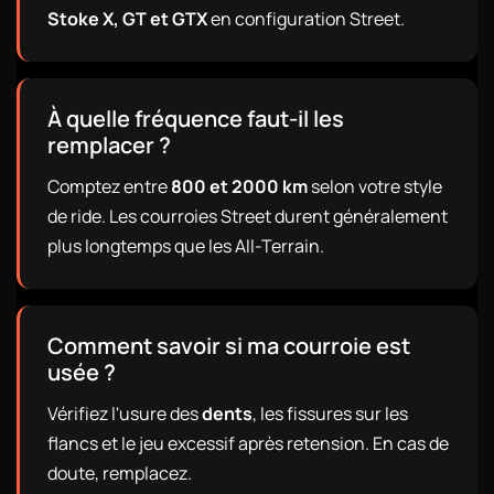
Stoke X, GT et GTX
en configuration Street.
À quelle fréquence faut-il les
remplacer ?
Comptez entre
800 et 2000 km
selon votre style
de ride. Les courroies Street durent généralement
plus longtemps que les All-Terrain.
Comment savoir si ma courroie est
usée ?
Vérifiez l'usure des
dents
, les fissures sur les
flancs et le jeu excessif après retension. En cas de
doute, remplacez.