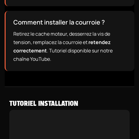
Comment installer la courroie ?
Retirez le cache moteur, desserrez la vis de
tension, remplacez la courroie et
retendez
correctement
. Tutoriel disponible sur notre
chaîne YouTube.
TUTORIEL INSTALLATION