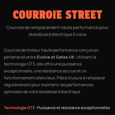
COURROIE STREET
Courroie de remplacement haute performance pour
skateboard électrique Evolve
Courroie de moteur haute performance conçue en
partenariat entre
Evolve et Gates UK
. Utilisant la
technologie GT3, elle offre une puissance
exceptionnelle, une résistance accrue et un
fonctionnement silencieux. Pièce d'usure à remplacer
régulièrement pour maintenir les performances
optimales de votre skateboard électrique.
Technologie GT3
: Puissance et résistance exceptionnelles