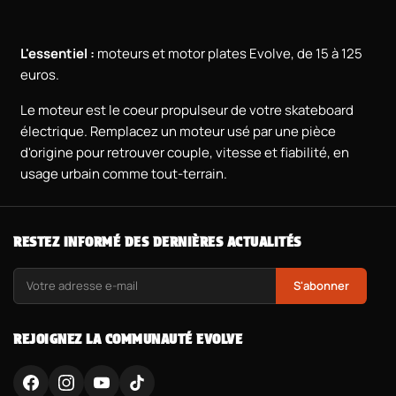
L'essentiel :
moteurs et motor plates Evolve, de 15 à 125
euros.
Le moteur est le coeur propulseur de votre skateboard
électrique. Remplacez un moteur usé par une pièce
d'origine pour retrouver couple, vitesse et fiabilité, en
usage urbain comme tout-terrain.
RESTEZ INFORMÉ DES DERNIÈRES ACTUALITÉS
S'abonner
REJOIGNEZ LA COMMUNAUTÉ EVOLVE