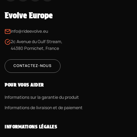
Evolve Europe
info@rideevolve.eu
2c Avenue du Gulf Stream,
44380 Pornichet, France
CONTACTEZ-NOUS
POUR VOUS AIDER
Informations sur la garantie du produit
Informations de livraison et de paiement
INFORMATIONS LÉGALES