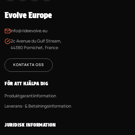
Evolve Europe
info@rideevolve.eu
2c Avenue du Gulf Stream,
44380 Pornichet, France
KONTAKTA OSS
FÖR ATT HJÄLPA DIG
Produktgarantiinformation
Leverans- & Betalningsinformation
JURIDISK INFORMATION