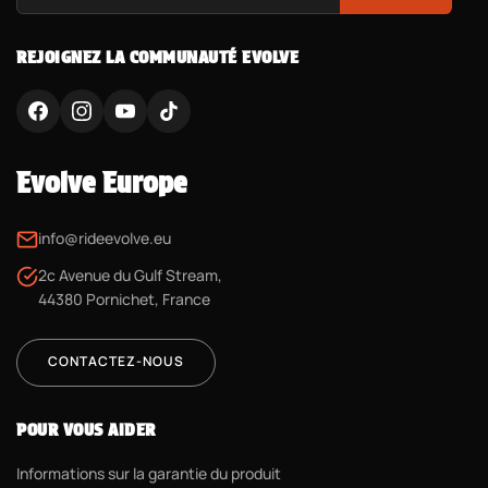
REJOIGNEZ LA COMMUNAUTÉ EVOLVE
Evolve Europe
info@rideevolve.eu
2c Avenue du Gulf Stream,
44380 Pornichet, France
CONTACTEZ-NOUS
POUR VOUS AIDER
Informations sur la garantie du produit