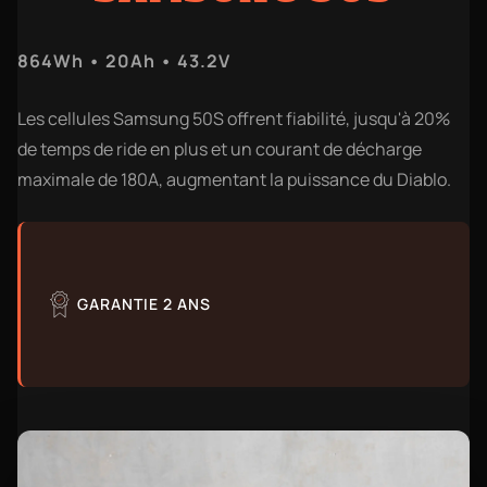
864Wh • 20Ah • 43.2V
Les cellules Samsung 50S offrent fiabilité, jusqu'à 20%
de temps de ride en plus et un courant de décharge
maximale de 180A, augmentant la puissance du Diablo.
GARANTIE 2 ANS