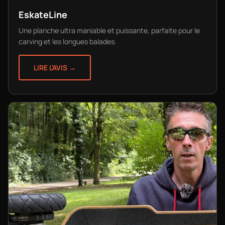
EskateLine
Une planche ultra maniable et puissante, parfaite pour le
carving et les longues balades.
LIRE L'AVIS →