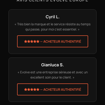
Cyril L.
« Très bien la marque et le service résiste au temps
qui passe, pour moi c'est essentiel. »
— ACHETEUR AUTHENTIFIÉ
Gianluca S.
« Evolve est une entreprise sérieuse et avec un
excellent soin pour le client. »
— ACHETEUR AUTHENTIFIÉ