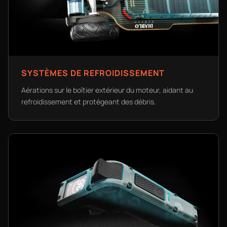
SYSTÈMES DE REFROIDISSEMENT
Aérations sur le boîtier extérieur du moteur, aidant au
refroidissement et protégeant des débris.