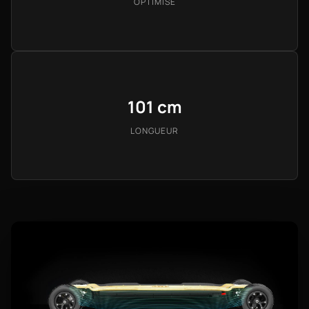
OPTIMISÉ
101 cm
LONGUEUR