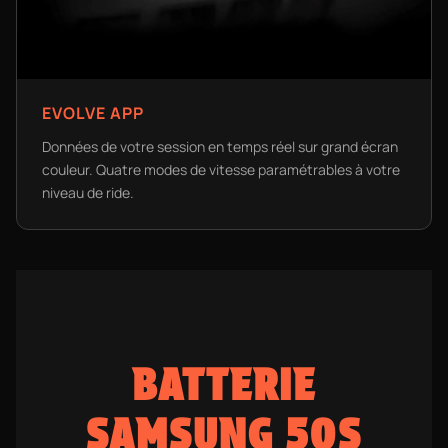
EVOLVE APP
Données de votre session en temps réel sur grand écran
couleur. Quatre modes de vitesse paramétrables à votre
niveau de ride.
BATTERIE
SAMSUNG 50S