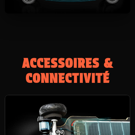
ACCESSOIRES &
CONNECTIVITÉ