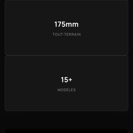
175mm
TOUT-TERRAIN
15+
MODÈLES