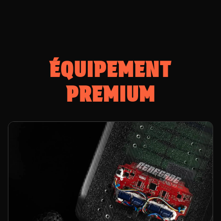
ÉQUIPEMENT
PREMIUM