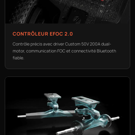
CONTRÔLEUR EFOC 2.0
Contrôle précis avec driver Custom 50V 200A dual-
motor, communication FOC et connectivité Bluetooth
fiable.