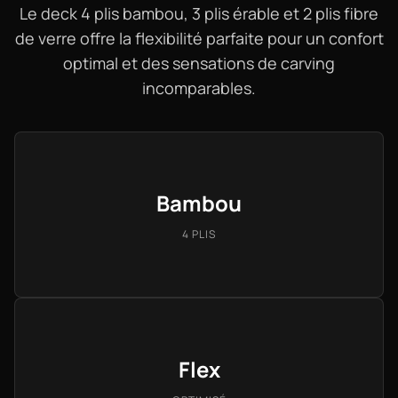
Le deck 4 plis bambou, 3 plis érable et 2 plis fibre
de verre offre la flexibilité parfaite pour un confort
optimal et des sensations de carving
incomparables.
Bambou
4 PLIS
Flex