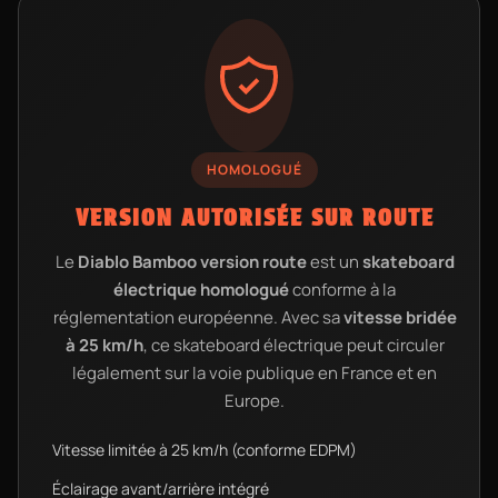
HOMOLOGUÉ
VERSION AUTORISÉE SUR ROUTE
Le
Diablo Bamboo version route
est un
skateboard
électrique homologué
conforme à la
réglementation européenne. Avec sa
vitesse bridée
à 25 km/h
, ce skateboard électrique peut circuler
légalement sur la voie publique en France et en
Europe.
Vitesse limitée à 25 km/h (conforme EDPM)
Éclairage avant/arrière intégré