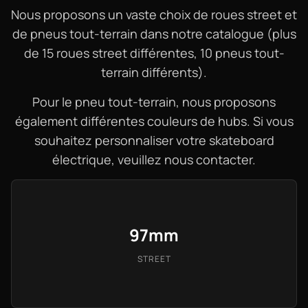
Nous proposons un vaste choix de roues street et
de pneus tout-terrain dans notre catalogue (plus
de 15 roues street différentes, 10 pneus tout-
terrain différents).
Pour le pneu tout-terrain, nous proposons
également différentes couleurs de hubs. Si vous
souhaitez personnaliser votre skateboard
électrique, veuillez nous contacter.
97mm
STREET