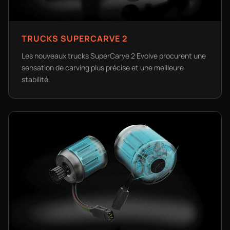
TRUCKS SUPERCARVE 2
Les nouveaux trucks SuperCarve 2 Evolve procurent une
sensation de carving plus précise et une meilleure
stabilité.