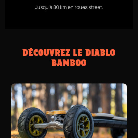
Jusqu'à 80 km en roues street.
DÉCOUVREZ LE DIABLO
BAMBOO