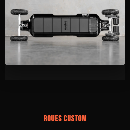
ROUES CUSTOM