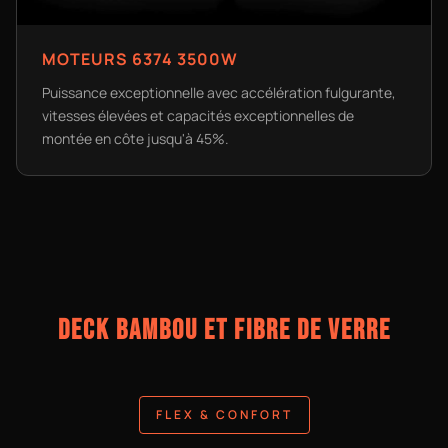
MOTEURS 6374 3500W
Puissance exceptionnelle avec accélération fulgurante,
vitesses élevées et capacités exceptionnelles de
montée en côte jusqu'à 45%.
DECK BAMBOU ET FIBRE DE VERRE
FLEX & CONFORT