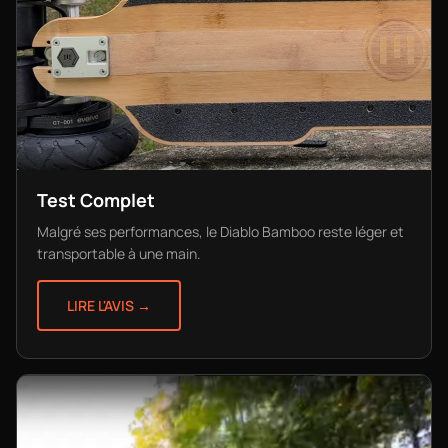
Test Complet
Malgré ses performances, le Diablo Bamboo reste léger et
transportable à une main.
LIRE L'AVIS →