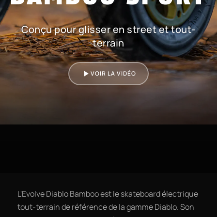
Conçu pour glisser en street et tout-
terrain
VOIR LA VIDÉO
L'Evolve Diablo Bamboo est le skateboard électrique
tout-terrain de référence de la gamme Diablo. Son