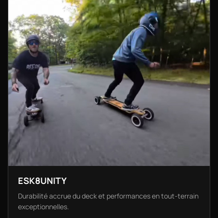
ESK8UNITY
Durabilité accrue du deck et performances en tout-terrain
exceptionnelles.