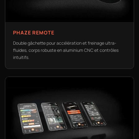
PHAZE REMOTE
Double gâchette pour accélération et freinage ultra-
fluides, corps robuste en aluminium CNC et contrôles
intuitifs.