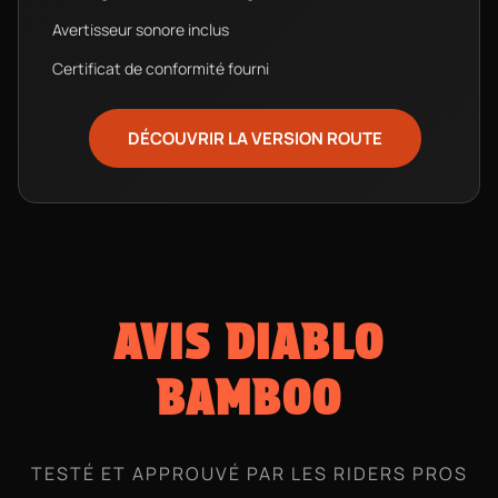
Avertisseur sonore inclus
Certificat de conformité fourni
DÉCOUVRIR LA VERSION ROUTE
AVIS DIABLO
BAMBOO
TESTÉ ET APPROUVÉ PAR LES RIDERS PROS