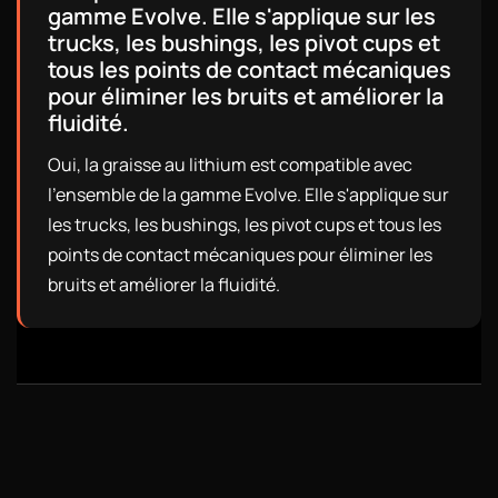
gamme Evolve. Elle s'applique sur les
trucks, les bushings, les pivot cups et
tous les points de contact mécaniques
pour éliminer les bruits et améliorer la
fluidité.
Oui, la graisse au lithium est compatible avec
l'ensemble de la gamme Evolve. Elle s'applique sur
les trucks, les bushings, les pivot cups et tous les
points de contact mécaniques pour éliminer les
bruits et améliorer la fluidité.