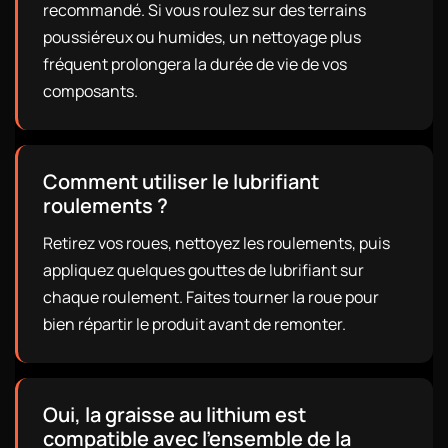
recommandé. Si vous roulez sur des terrains
poussiéreux ou humides, un nettoyage plus
fréquent prolongera la durée de vie de vos
composants.
Comment utiliser le lubrifiant
roulements ?
Retirez vos roues, nettoyez les roulements, puis
appliquez quelques gouttes de lubrifiant sur
chaque roulement. Faites tourner la roue pour
bien répartir le produit avant de remonter.
Oui, la graisse au lithium est
compatible avec l'ensemble de la