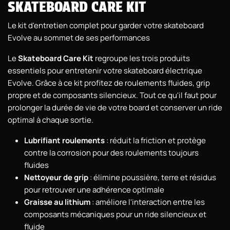
SKATEBOARD CARE KIT
Le kit d'entretien complet pour garder votre skateboard
Evolve au sommet de ses performances
Le
Skateboard Care Kit
regroupe les trois produits
essentiels pour entretenir votre skateboard électrique
Evolve. Grâce à ce kit profitez de roulements fluides, grip
propre et de composants silencieux. Tout ce qu'il faut pour
prolonger la durée de vie de votre board et conserver un ride
optimal à chaque sortie.
Lubrifiant roulements
: réduit la friction et protège
contre la corrosion pour des roulements toujours
fluides
Nettoyeur de grip
: élimine poussière, terre et résidus
pour retrouver une adhérence optimale
Graisse au lithium
: améliore l'interaction entre les
composants mécaniques pour un ride silencieux et
fluide