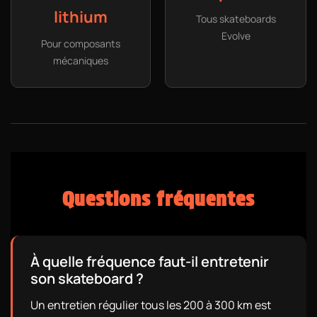
lithium
Tous skateboards
Evolve
Pour composants
mécaniques
Questions fréquentes
À quelle fréquence faut-il entretenir
son skateboard ?
Un entretien régulier tous les 200 à 300 km est