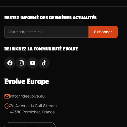
RESTEZ INFORMÉ DES DERNIÈRES ACTUALITÉS
S'abonner
REJOIGNEZ LA COMMUNAUTÉ EVOLVE
Evolve Europe
info@rideevolve.eu
2c Avenue du Gulf Stream,
44380 Pornichet, France