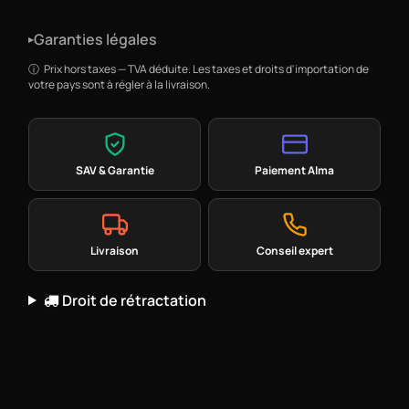
Garanties légales
▸
Prix hors taxes — TVA déduite. Les taxes et droits d'importation de
votre pays sont à régler à la livraison.
SAV & Garantie
Paiement Alma
Livraison
Conseil expert
Droit de rétractation