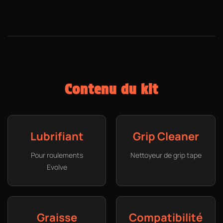
Contenu du kit
Lubrifiant
Grip Cleaner
Pour roulements
Nettoyeur de grip tape
Evolve
Graisse
Compatibilité