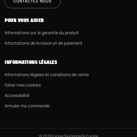
CONTACTEZ-NOUS
POUR VOUS AIDER
Informations sur la garantie du produit
Informations de livraison et de paiement
INFORMATIONS LÉGALES
Informations légales et conditions de vente
Gérer mes cookies
Accessibilité
Annuler ma commande
© 2026 Evolve Skateboards Europe