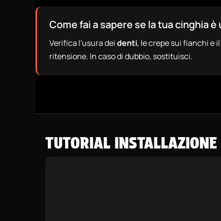
Come fai a sapere se la tua cinghia è
Verifica l'usura dei
denti
, le crepe sui fianchi e 
ritensione. In caso di dubbio, sostituisci.
TUTORIAL INSTALLAZIONE