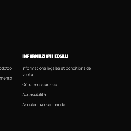
INFORMAZIONI LEGALI
rodotto
Informations légales et conditions de
vente
amento
Gérer mes cookies
Accessibilità
Annuler ma commande