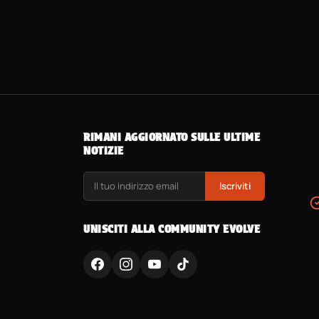
RIMANI AGGIORNATO SULLE ULTIME
NOTIZIE
Iscriviti
UNISCITI ALLA COMMUNITY EVOLVE