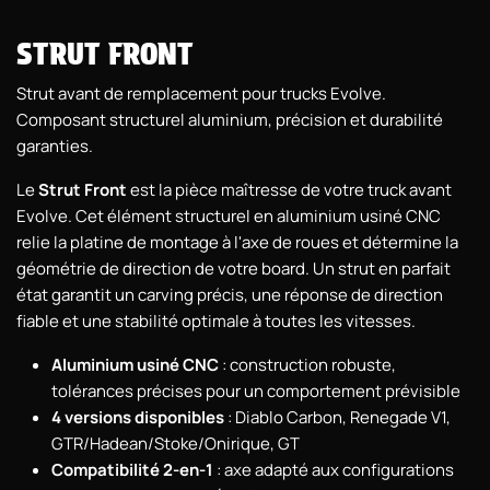
STRUT FRONT
Strut avant de remplacement pour trucks Evolve.
Composant structurel aluminium, précision et durabilité
garanties.
Le
Strut Front
est la pièce maîtresse de votre truck avant
Evolve. Cet élément structurel en aluminium usiné CNC
relie la platine de montage à l'axe de roues et détermine la
géométrie de direction de votre board. Un strut en parfait
état garantit un carving précis, une réponse de direction
fiable et une stabilité optimale à toutes les vitesses.
Aluminium usiné CNC
: construction robuste,
tolérances précises pour un comportement prévisible
4 versions disponibles
: Diablo Carbon, Renegade V1,
GTR/Hadean/Stoke/Onirique, GT
Compatibilité 2-en-1
: axe adapté aux configurations