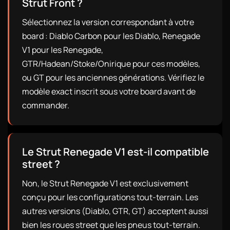
Strut Front ?
Sélectionnez la version correspondant à votre
board : Diablo Carbon pour les Diablo, Renegade
V1 pour les Renegade,
GTR/Hadean/Stoke/Onirique pour ces modèles,
ou GT pour les anciennes générations. Vérifiez le
modèle exact inscrit sous votre board avant de
commander.
Le Strut Renegade V1 est-il compatible
street ?
Non, le Strut Renegade V1 est exclusivement
conçu pour les configurations tout-terrain. Les
autres versions (Diablo, GTR, GT) acceptent aussi
bien les roues street que les pneus tout-terrain.