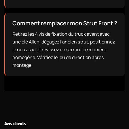
Comment remplacer mon Strut Front ?
Retirez les 4 vis de fixation du truck avant avec
une clé Allen, dégagez l'ancien strut, positionnez
le nouveau et revissez en serrant de manière
homogène. Vérifiez le jeu de direction après
montage.
Avis clients