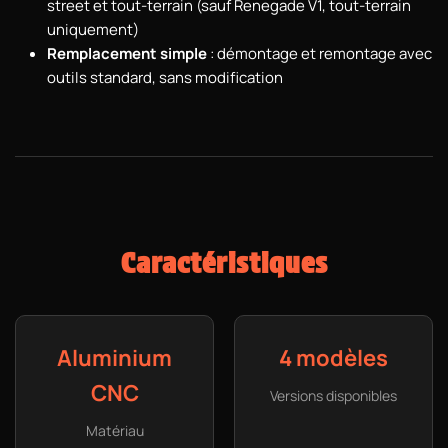
street et tout-terrain (sauf Renegade V1, tout-terrain
uniquement)
Remplacement simple
: démontage et remontage avec
outils standard, sans modification
Caractéristiques
Aluminium
4 modèles
CNC
Versions disponibles
Matériau