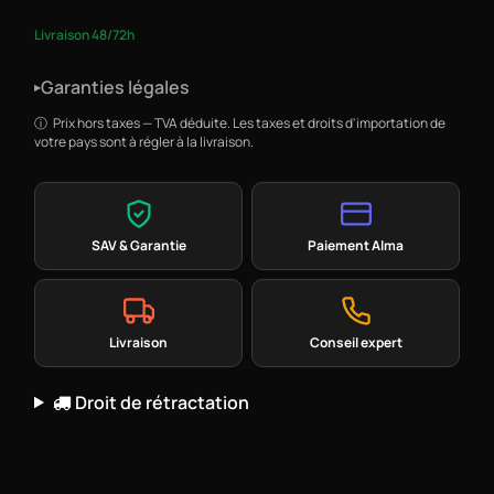
Livraison 48/72h
Garanties légales
▸
Prix hors taxes — TVA déduite. Les taxes et droits d'importation de
votre pays sont à régler à la livraison.
SAV & Garantie
Paiement Alma
Livraison
Conseil expert
Droit de rétractation