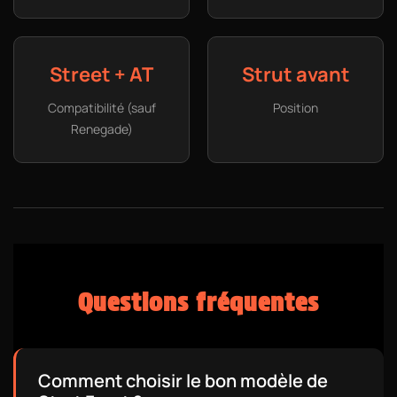
Street + AT
Strut avant
Compatibilité (sauf
Position
Renegade)
Questions fréquentes
Comment choisir le bon modèle de