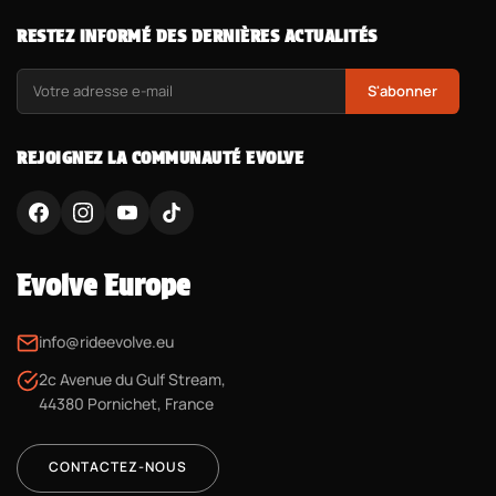
RESTEZ INFORMÉ DES DERNIÈRES ACTUALITÉS
S'abonner
REJOIGNEZ LA COMMUNAUTÉ EVOLVE
Evolve Europe
info@rideevolve.eu
2c Avenue du Gulf Stream,
44380 Pornichet, France
CONTACTEZ-NOUS