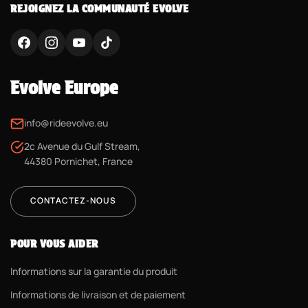
REJOIGNEZ LA COMMUNAUTÉ EVOLVE
Evolve Europe
info@rideevolve.eu
2c Avenue du Gulf Stream,
44380 Pornichet, France
CONTACTEZ-NOUS
POUR VOUS AIDER
Informations sur la garantie du produit
Informations de livraison et de paiement