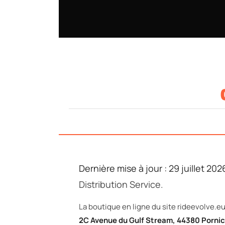
Dernière mise à jour : 29 juillet 202
Distribution Service.
La boutique en ligne du site rideevolve.eu
2C Avenue du Gulf Stream, 44380 Porni