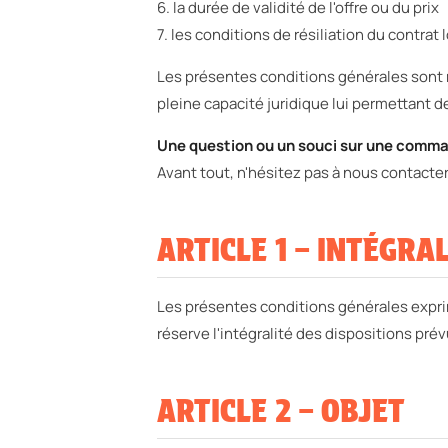
6. la durée de validité de l'offre ou du prix
7. les conditions de résiliation du contra
Les présentes conditions générales sont r
pleine capacité juridique lui permettant 
Une question ou un souci sur une comma
Avant tout, n'hésitez pas à nous contacter
ARTICLE 1 – INTÉGRA
Les présentes conditions générales exprim
réserve l'intégralité des dispositions pr
ARTICLE 2 – OBJET