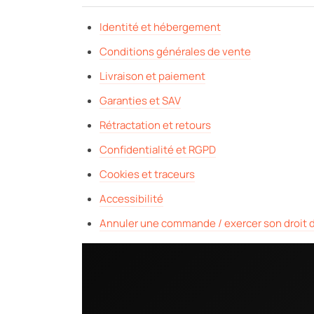
Identité et hébergement
Conditions générales de vente
Livraison et paiement
Garanties et SAV
Rétractation et retours
Confidentialité et RGPD
Cookies et traceurs
Accessibilité
Annuler une commande / exercer son droit d