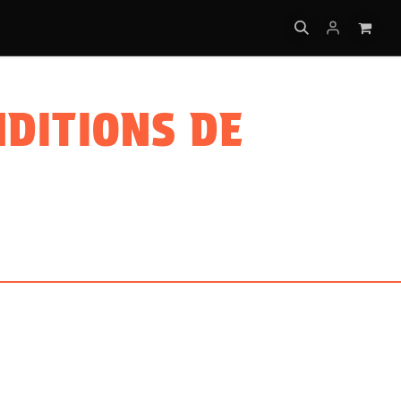
INFO
NDITIONS DE