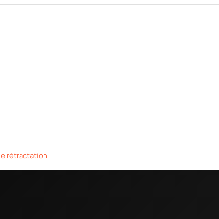
e rétractation