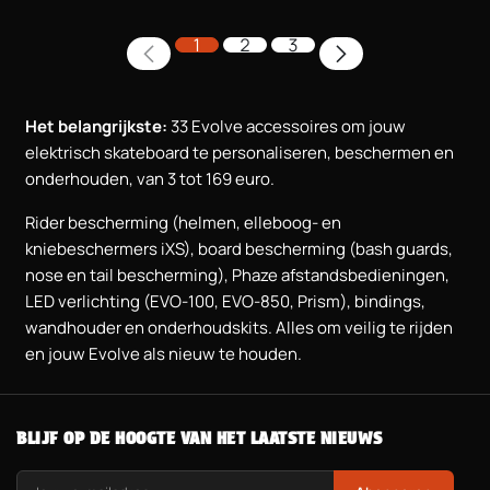
1
2
3
Het belangrijkste:
33 Evolve accessoires om jouw
elektrisch skateboard te personaliseren, beschermen en
onderhouden, van 3 tot 169 euro.
Rider bescherming (helmen, elleboog- en
kniebeschermers iXS), board bescherming (bash guards,
nose en tail bescherming), Phaze afstandsbedieningen,
LED verlichting (EVO-100, EVO-850, Prism), bindings,
wandhouder en onderhoudskits. Alles om veilig te rijden
en jouw Evolve als nieuw te houden.
BLIJF OP DE HOOGTE VAN HET LAATSTE NIEUWS