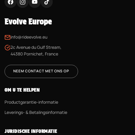
Evolve Europe
info@rideevolve.eu
2c Avenue du Gulf Stream,
44380 Pornichet, France
NEEM CONTACT MET ONS OP
OM U TE HELPEN
Productgarantie-informatie
Leverings- & Betalingsinformatie
JURIDISCHE INFORMATIE