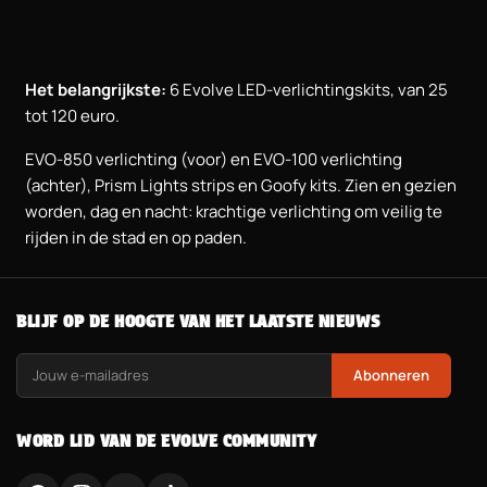
Het belangrijkste:
6 Evolve LED-verlichtingskits, van 25
tot 120 euro.
EVO-850 verlichting (voor) en EVO-100 verlichting
(achter), Prism Lights strips en Goofy kits. Zien en gezien
worden, dag en nacht: krachtige verlichting om veilig te
rijden in de stad en op paden.
BLIJF OP DE HOOGTE VAN HET LAATSTE NIEUWS
Abonneren
WORD LID VAN DE EVOLVE COMMUNITY