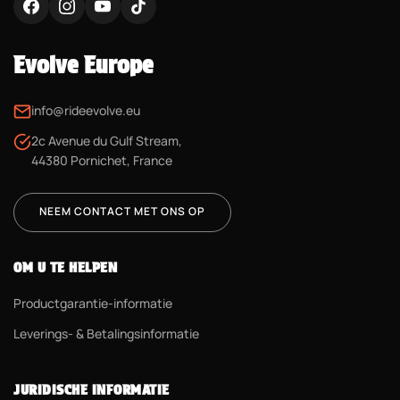
Evolve Europe
info@rideevolve.eu
2c Avenue du Gulf Stream,
44380 Pornichet, France
NEEM CONTACT MET ONS OP
OM U TE HELPEN
Productgarantie-informatie
Leverings- & Betalingsinformatie
JURIDISCHE INFORMATIE