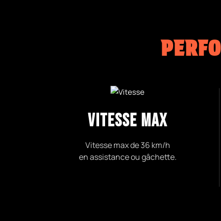
PERFO
VITESSE MAX
Vitesse max de 36 km/h
en assistance ou gâchette.