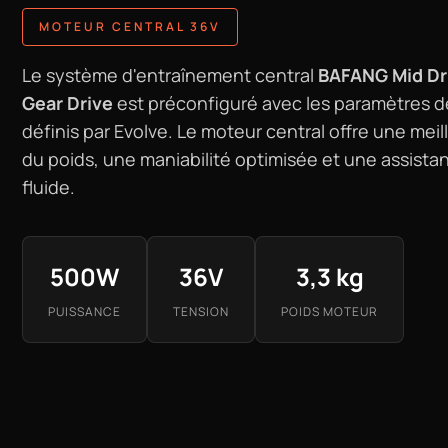
MOTEUR CENTRAL 36V
Le système d'entraînement central
BAFANG Mid Dr
Gear Drive
est préconfiguré avec les paramètres d
définis par Evolve. Le moteur central offre une meil
du poids, une maniabilité optimisée et une assist
fluide.
500W
36V
3,3 kg
PUISSANCE
TENSION
POIDS MOTEUR