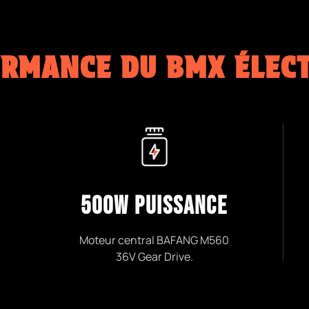
RMANCE DU BMX ÉLEC
500W PUISSANCE
Moteur central BAFANG M560
36V Gear Drive.