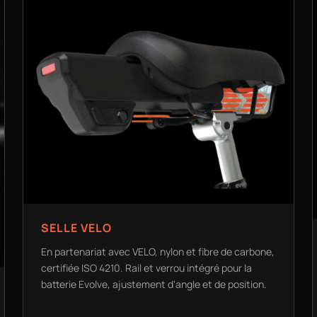
SELLE VELO
En partenariat avec VELO, nylon et fibre de carbone,
certifiée ISO 4210. Rail et verrou intégré pour la
batterie Evolve, ajustement d'angle et de position.