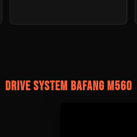
DRIVE SYSTEM BAFANG M560