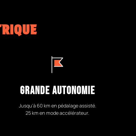
TRIQUE
GRANDE AUTONOMIE
Jusqu'à 60 km en pédalage assisté.
25 km en mode accélérateur.