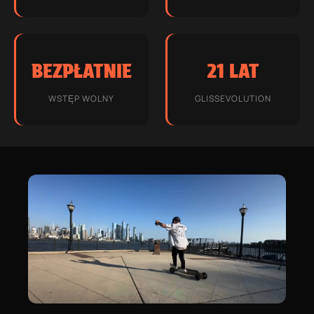
BEZPŁATNIE
21 LAT
WSTĘP WOLNY
GLISSEVOLUTION