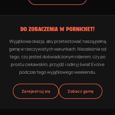
DO ZOBACZENIA W PORNICHET!
Wyjątkowa okazja, aby przetestować naszą pełną
gamę w rzeczywistych warunkach. Niezależnie od
tego, czy jesteś doświadczonym riderem, czy po
prostu ciekawskim, przyjdź i odkryj świat Evolve
podczas tego wyjątkowego weekendu.
Zarejestruj się
Zobacz gamę