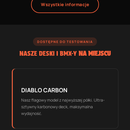
Wszystkie informacje
DOSTĘPNE DO TESTOWANIA
NASZE DESKI I BMX-Y
NA MIEJSCU
DIABLO CARBON
Nasz flagowy model z najwyższej półki. Ultra-
sztywny karbonowy deck, maksymalna
wydajność.