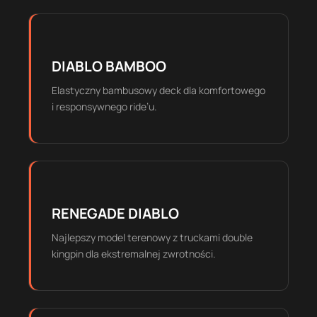
DIABLO BAMBOO
Elastyczny bambusowy deck dla komfortowego
i responsywnego ride’u.
RENEGADE DIABLO
Najlepszy model terenowy z truckami double
kingpin dla ekstremalnej zwrotności.