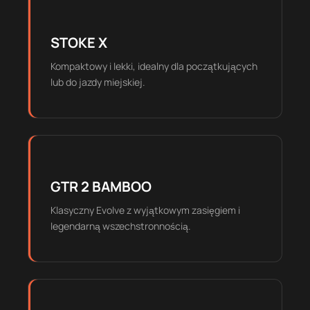
STOKE X
Kompaktowy i lekki, idealny dla początkujących
lub do jazdy miejskiej.
GTR 2 BAMBOO
Klasyczny Evolve z wyjątkowym zasięgiem i
legendarną wszechstronnością.