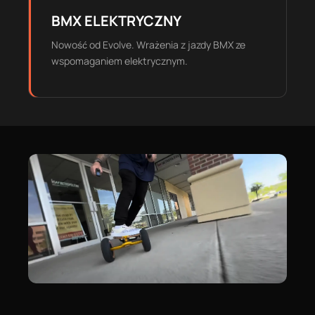
BMX ELEKTRYCZNY
Nowość od Evolve. Wrażenia z jazdy BMX ze
wspomaganiem elektrycznym.