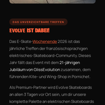
DAS UNVERZICHTBARE TREFFEN
EVOLVE
IST DABEI!
Das E-Skate-
Wochenende
2026 ist das
jährliche Treffen der französischsprachigen
elektrisches-Skateboard-Community. Dieses
Jahr fällt das Event mit dem
21-jährigen
Jubiläum von GlissEvolution
zusammen, dem
führenden Kite- und Wing-Shop in Pornichet.
Als Premium-Partner wird Evolve Skateboards
an allen 3 Tagen vor Ort sein, um dir unsere
komplette Palette an elektrischen Skateboards