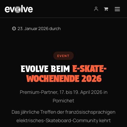
Zum Inhalt springen
23. Januar 2026
durch
EVENT
EVOLVE BEIM
E-SKATE-
WOCHENENDE 2026
Premium-Partner, 17. bis 19. April 2026 in
Pornichet
Das jährliche Treffen der französischsprachigen
elektrisches-Skateboard-Community kehrt