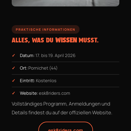
PRAKTISCHE INFORMATIONEN
ALLES, WAS DU
WISSEN
MUSST.
Datum:
17. bis 19. April 2026
Ort:
Pornichet (44)
Eintritt:
Kostenlos
Website:
esk8riders.com
Vollständiges Programm, Anmeldungen und
Details findest du auf der offiziellen Website.
esk8riders.com