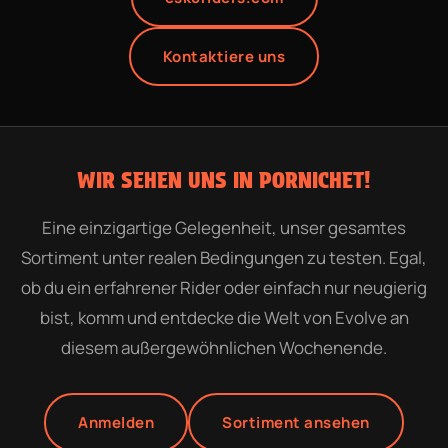
Kontaktiere uns
WIR SEHEN UNS IN PORNICHET!
Eine einzigartige Gelegenheit, unser gesamtes
Sortiment unter realen Bedingungen zu testen. Egal,
ob du ein erfahrener Rider oder einfach nur neugierig
bist, komm und entdecke die Welt von Evolve an
diesem außergewöhnlichen Wochenende.
Anmelden
Sortiment ansehen