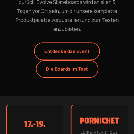
zurück. Evolve Skateboards wird an allen 3
Tagen vor Ort sein, um dir unsere komplette
Produktpalette vorzustellen und zum Testen
anzubieten.
Entdecke das Event
Die Boards im Test
PORNICHET
17.-19.
LOIRE-ATLANTIQUE