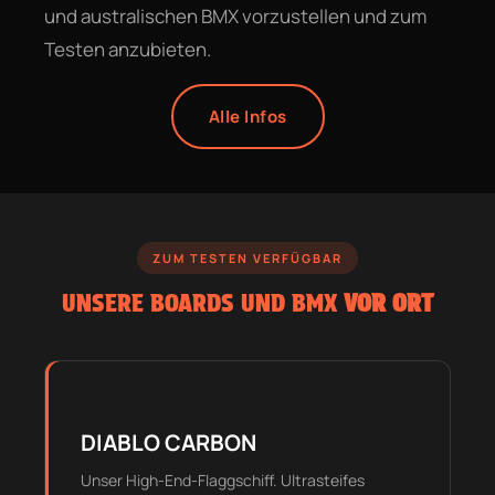
und australischen BMX vorzustellen und zum
Testen anzubieten.
Alle Infos
ZUM TESTEN VERFÜGBAR
UNSERE BOARDS UND BMX
VOR ORT
DIABLO CARBON
Unser High-End-Flaggschiff. Ultrasteifes