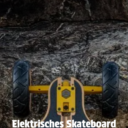
Elektrisches Skateboard