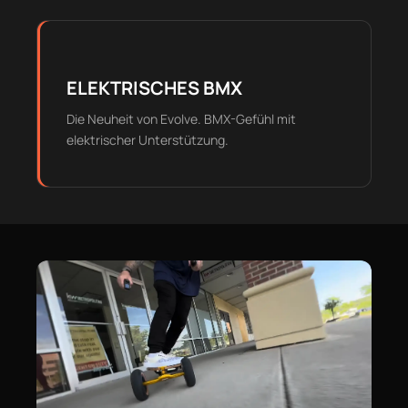
ELEKTRISCHES BMX
Die Neuheit von Evolve. BMX-Gefühl mit
elektrischer Unterstützung.