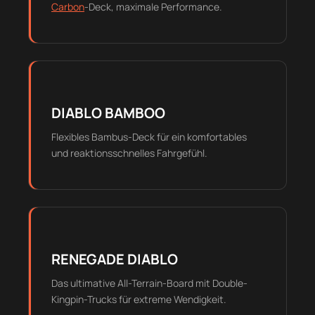
Carbon
-Deck, maximale Performance.
DIABLO BAMBOO
Flexibles Bambus-Deck für ein komfortables
und reaktionsschnelles Fahrgefühl.
RENEGADE DIABLO
Das ultimative All-Terrain-Board mit Double-
Kingpin-Trucks für extreme Wendigkeit.