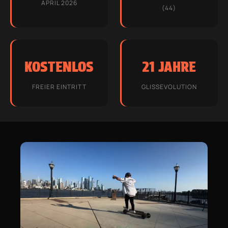
APRIL 2026
(44)
KOSTENLOS
21 JAHRE
FREIER EINTRITT
GLISSEVOLUTION