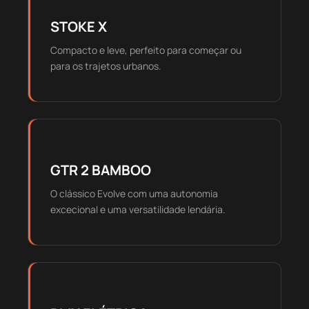
STOKE X
Compacto e leve, perfeito para começar ou
para os trajetos urbanos.
GTR 2 BAMBOO
O clássico Evolve com uma autonomia
excecional e uma versatilidade lendária.