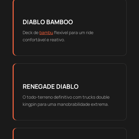
DIABLO BAMBOO
Deck de
bambu
flexível para um ride
confortável e reativo.
RENEGADE DIABLO
O todo-terreno definitivo com trucks double
kingpin para uma manobrabilidade extrema.