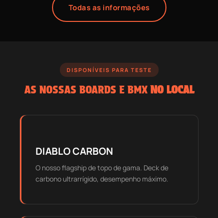
Todas as informações
DISPONÍVEIS PARA TESTE
AS NOSSAS BOARDS E BMX
NO LOCAL
DIABLO CARBON
O nosso flagship de topo de gama. Deck de
carbono ultrarrígido, desempenho máximo.