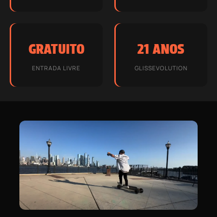
GRATUITO
21 ANOS
ENTRADA LIVRE
GLISSEVOLUTION