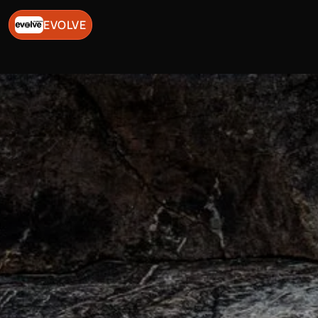
EVOLVE