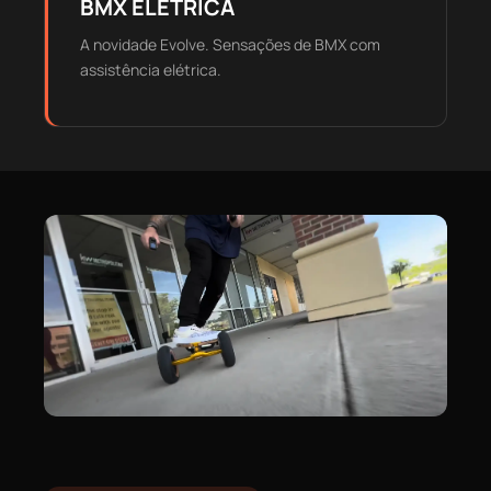
BMX ELÉTRICA
A novidade Evolve. Sensações de BMX com
assistência elétrica.