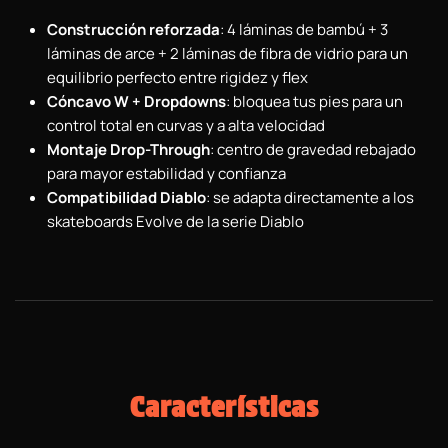
Construcción reforzada
: 4 láminas de bambú + 3
láminas de arce + 2 láminas de fibra de vidrio para un
equilibrio perfecto entre rigidez y flex
Cóncavo W + Dropdowns
: bloquea tus pies para un
control total en curvas y a alta velocidad
Montaje Drop-Through
: centro de gravedad rebajado
para mayor estabilidad y confianza
Compatibilidad Diablo
: se adapta directamente a los
skateboards Evolve de la serie Diablo
Características