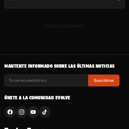
Cargando opiniones...
MANTENTE INFORMADO SOBRE LAS ÚLTIMAS NOTICIAS
Suscribirse
ÚNETE A LA COMUNIDAD EVOLVE