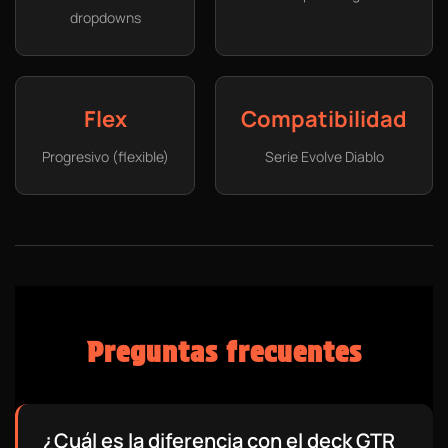
dropdowns
Flex
Compatibilidad
Progresivo (flexible)
Serie Evolve Diablo
Preguntas frecuentes
¿Cuál es la diferencia con el deck GTR