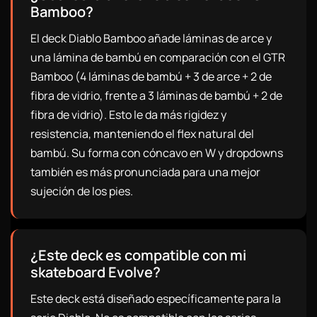
Bamboo?
El deck Diablo Bamboo añade láminas de arce y
una lámina de bambú en comparación con el GTR
Bamboo (4 láminas de bambú + 3 de arce + 2 de
fibra de vidrio, frente a 3 láminas de bambú + 2 de
fibra de vidrio). Esto le da más rigidez y
resistencia, manteniendo el flex natural del
bambú. Su forma con cóncavo en W y dropdowns
también es más pronunciada para una mejor
sujeción de los pies.
¿Este deck es compatible con mi
skateboard Evolve?
Este deck está diseñado específicamente para la