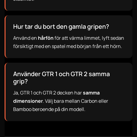
Hur tar du bort den gamla gripen?
Använd en
hårfön
för att värma limmet, lyft sedan
försiktigt med en spatel med början från ett hörn.
Använder GTR 1 och GTR 2 samma
grip?
Ja, GTR 1 och GTR 2 decken har
samma
dimensioner
. Välj bara mellan Carbon eller
Bamboo beroende på din modell.