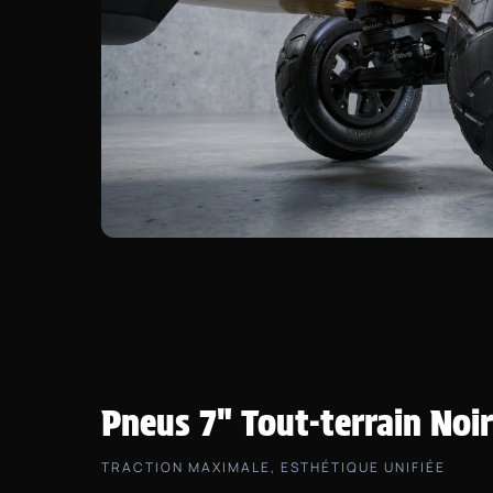
Pneus 7" Tout-terrain Noi
TRACTION MAXIMALE, ESTHÉTIQUE UNIFIÉE