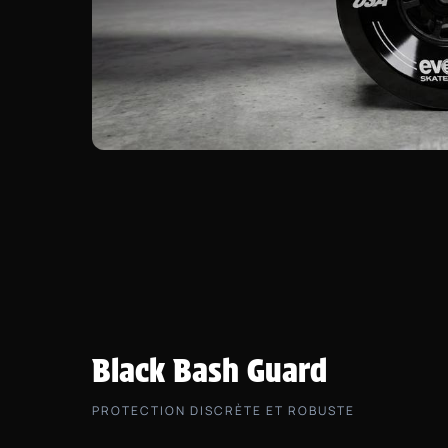
Black Bash Guard
PROTECTION DISCRÈTE ET ROBUSTE