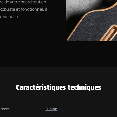
re de votre board tout en
Robuste et fonctionnel, il
 visuelle.
Caractéristiques techniques
 base
Fusion