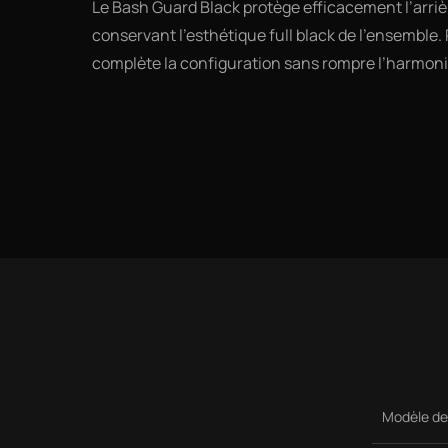
Le Bash Guard Black protège efficacement l’arriè
conservant l’esthétique full black de l’ensemble. 
complète la configuration sans rompre l’harmonie
Modèle de