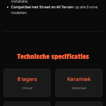
installatie.
Compatibel met Street en All Terrain
: op alle Evolve
modellen.
Technische specificaties
8 lagers
Keramiek
Inhoud
Materiaal