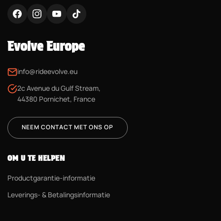
Evolve Europe
info@rideevolve.eu
2c Avenue du Gulf Stream,
44380 Pornichet, France
NEEM CONTACT MET ONS OP
OM U TE HELPEN
Productgarantie-informatie
Leverings- & Betalingsinformatie