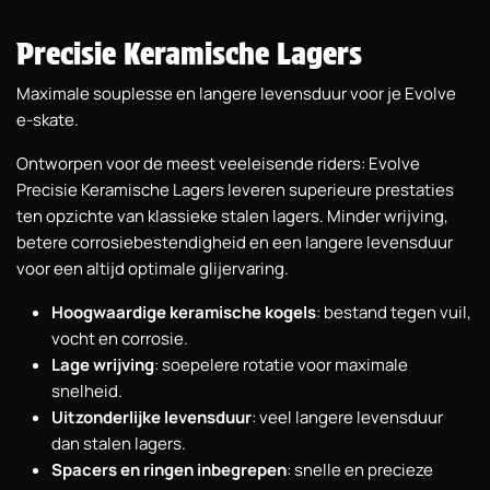
Precisie Keramische Lagers
Maximale souplesse en langere levensduur voor je Evolve
e-skate.
Ontworpen voor de meest veeleisende riders: Evolve
Precisie Keramische Lagers leveren superieure prestaties
ten opzichte van klassieke stalen lagers. Minder wrijving,
betere corrosiebestendigheid en een langere levensduur
voor een altijd optimale glijervaring.
Hoogwaardige keramische kogels
: bestand tegen vuil,
vocht en corrosie.
Lage wrijving
: soepelere rotatie voor maximale
snelheid.
Uitzonderlijke levensduur
: veel langere levensduur
dan stalen lagers.
Spacers en ringen inbegrepen
: snelle en precieze