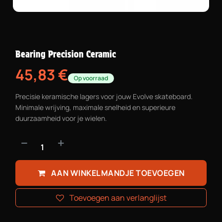
Bearing Precision Ceramic
45,83
€
Op voorraad
Precisie keramische lagers voor jouw Evolve skateboard.
Minimale wrijving, maximale snelheid en superieure
duurzaamheid voor je wielen.
AAN WINKELMANDJE TOEVOEGEN
Toevoegen aan verlanglijst