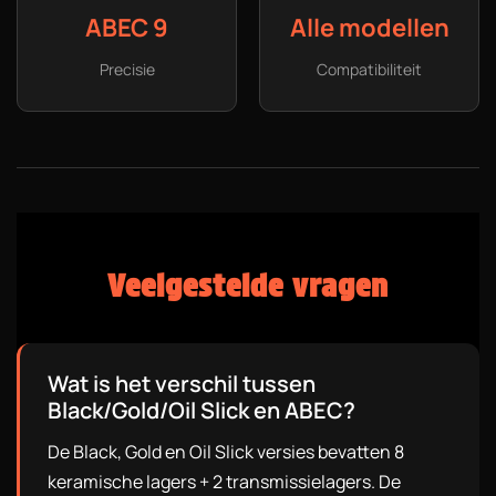
ABEC 9
Alle modellen
Precisie
Compatibiliteit
Veelgestelde vragen
Wat is het verschil tussen
Black/Gold/Oil Slick en ABEC?
De Black, Gold en Oil Slick versies bevatten 8
keramische lagers + 2 transmissielagers. De