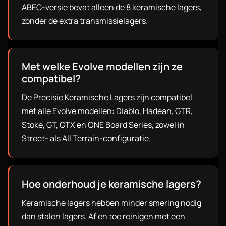
ABEC-versie bevat alleen de 8 keramische lagers,
zonder de extra transmissielagers.
Met welke Evolve modellen zijn ze
compatibel?
De Precisie Keramische Lagers zijn compatibel
met alle Evolve modellen: Diablo, Hadean, GTR,
Stoke, GT, GTX en ONE Board Series, zowel in
Street- als All Terrain-configuratie.
Hoe onderhoud je keramische lagers?
Keramische lagers hebben minder smering nodig
dan stalen lagers. Af en toe reinigen met een