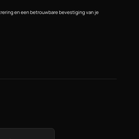
ntrering en een betrouwbare bevestiging van je