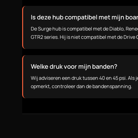
Is deze hub compatibel met mijn boa
De Surge hub is compatibel met de Diablo, Ren
GTR2 series. Hij is niet compatibel met de Drive 
Welke druk voor mijn banden?
Wij adviseren een druk tussen 40 en 45 psi. Als j
opmerkt, controleer dan de bandenspanning.