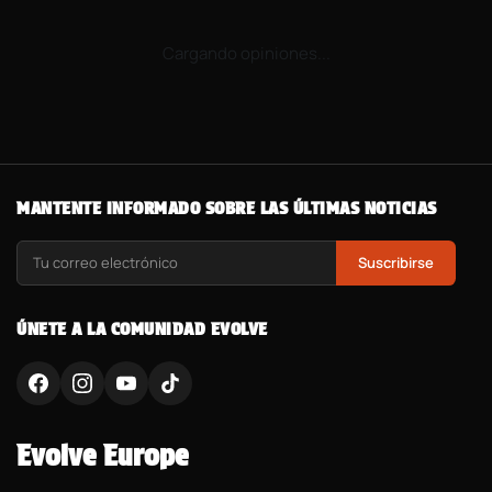
Cargando opiniones...
MANTENTE INFORMADO SOBRE LAS ÚLTIMAS NOTICIAS
Suscribirse
ÚNETE A LA COMUNIDAD EVOLVE
Evolve Europe