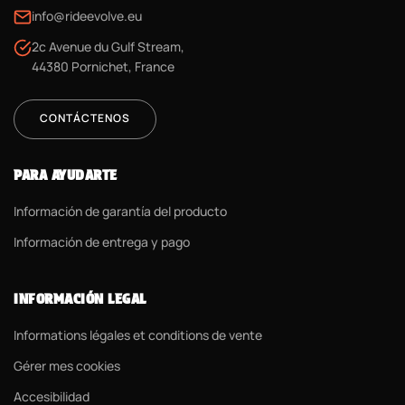
info@rideevolve.eu
2c Avenue du Gulf Stream,
44380 Pornichet, France
CONTÁCTENOS
PARA AYUDARTE
Información de garantía del producto
Información de entrega y pago
INFORMACIÓN LEGAL
Informations légales et conditions de vente
Gérer mes cookies
Accesibilidad