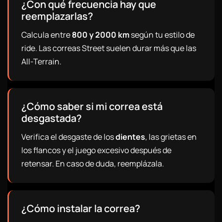
¿Con qué frecuencia hay que
reemplazarlas?
Calcula entre
800 y 2000 km
según tu estilo de
ride. Las correas Street suelen durar más que las
All-Terrain.
¿Cómo saber si mi correa está
desgastada?
Verifica el desgaste de los
dientes
, las grietas en
los flancos y el juego excesivo después de
retensar. En caso de duda, reemplázala.
¿Cómo instalar la correa?