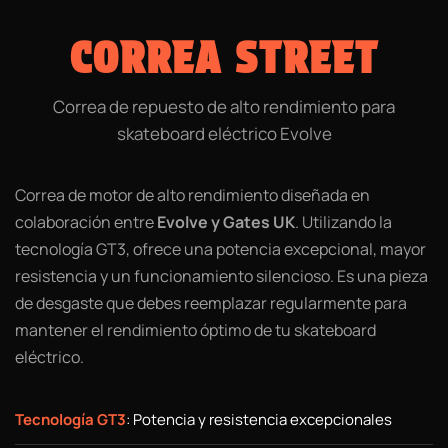
CORREA STREET
Correa de repuesto de alto rendimiento para
skateboard eléctrico Evolve
Correa de motor de alto rendimiento diseñada en
colaboración entre
Evolve y Gates UK
. Utilizando la
tecnología GT3, ofrece una potencia excepcional, mayor
resistencia y un funcionamiento silencioso. Es una pieza
de desgaste que debes reemplazar regularmente para
mantener el rendimiento óptimo de tu skateboard
eléctrico.
Tecnología GT3
: Potencia y resistencia excepcionales