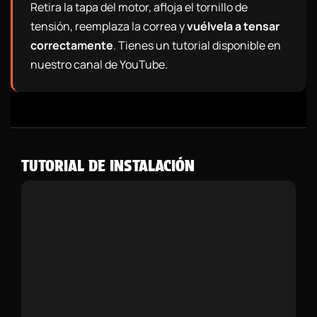
Retira la tapa del motor, afloja el tornillo de
tensión, reemplaza la correa y
vuélvela a tensar
correctamente
. Tienes un tutorial disponible en
nuestro canal de YouTube.
TUTORIAL DE INSTALACIÓN