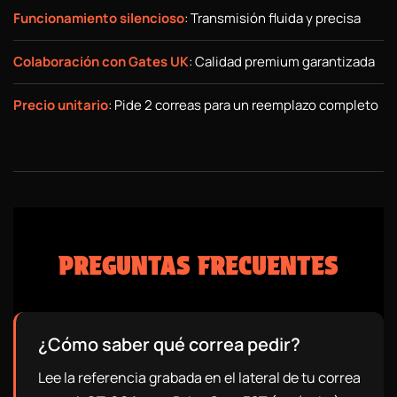
Funcionamiento silencioso
: Transmisión fluida y precisa
Colaboración con Gates UK
: Calidad premium garantizada
Precio unitario
: Pide 2 correas para un reemplazo completo
PREGUNTAS FRECUENTES
¿Cómo saber qué correa pedir?
Lee la referencia grabada en el lateral de tu correa