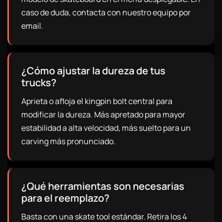
caso de duda, contacta con nuestro equipo por
email.
¿Cómo ajustar la dureza de tus
trucks?
Aprieta o afloja el kingpin bolt central para
modificar la dureza. Más apretado para mayor
estabilidad a alta velocidad, más suelto para un
carving más pronunciado.
¿Qué herramientas son necesarias
para el reemplazo?
Basta con una skate tool estándar. Retira los 4