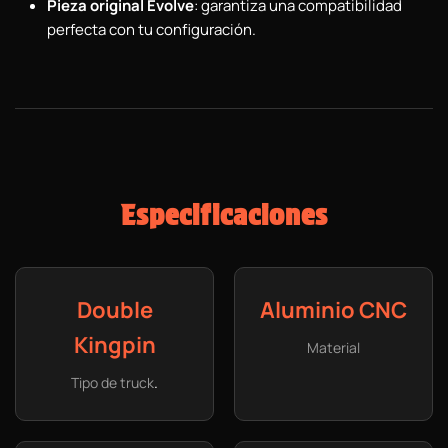
Pieza original Evolve
: garantiza una compatibilidad
perfecta con tu configuración.
Especificaciones
Double
Aluminio CNC
Kingpin
Material
.
Tipo de truck