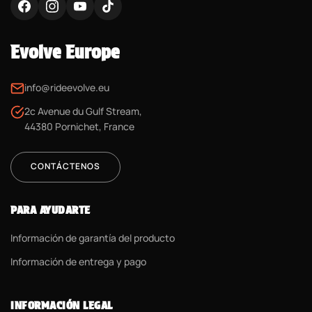
Evolve Europe
info@rideevolve.eu
2c Avenue du Gulf Stream,
44380 Pornichet, France
CONTÁCTENOS
PARA AYUDARTE
Información de garantía del producto
Información de entrega y pago
INFORMACIÓN LEGAL