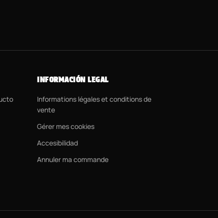
INFORMACIÓN LEGAL
ducto
Informations légales et conditions de
vente
Gérer mes cookies
Accesibilidad
Annuler ma commande