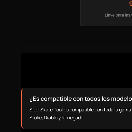
Llave para las
¿Es compatible con todos los modelo
Sí, el Skate Tool es compatible con toda la gam
Stoke, Diablo y Renegade.