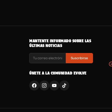
MANTENTE INFORMADO SOBRE LAS
ÚLTIMAS NOTICIAS
Suscribirse
ÚNETE A LA COMUNIDAD EVOLVE