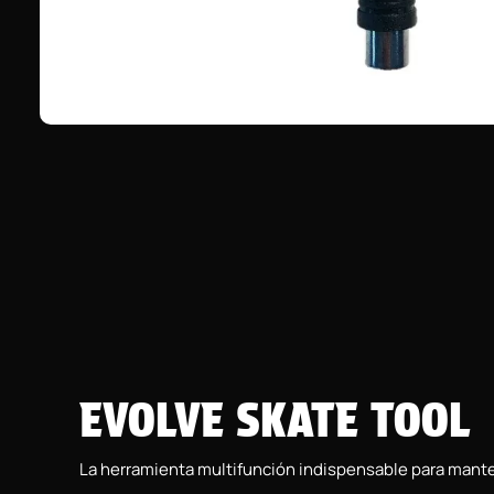
EVOLVE SKATE TOOL
La herramienta multifunción indispensable para mante