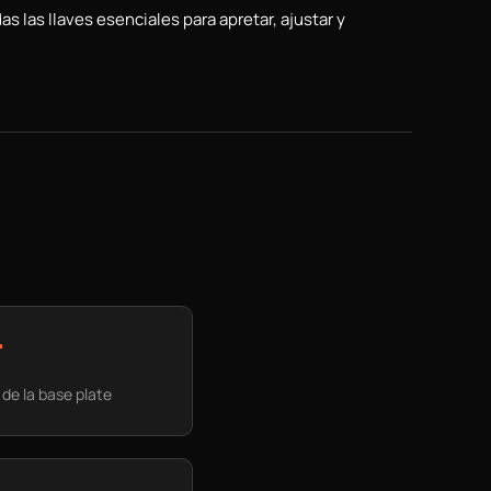
 las llaves esenciales para apretar, ajustar y
"
 de la base plate