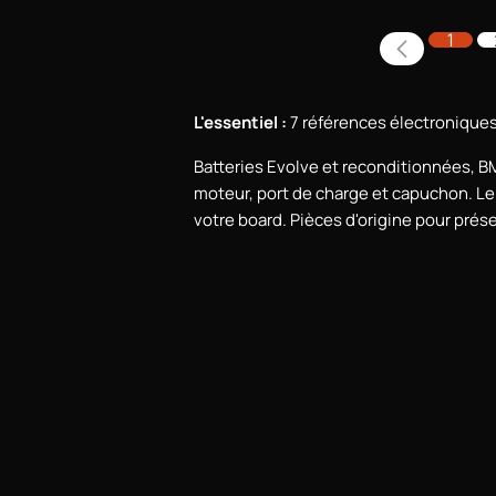
1
L'essentiel :
7 références électroniques
Batteries Evolve et reconditionnées, 
moteur, port de charge et capuchon. Le 
votre board. Pièces d'origine pour prése