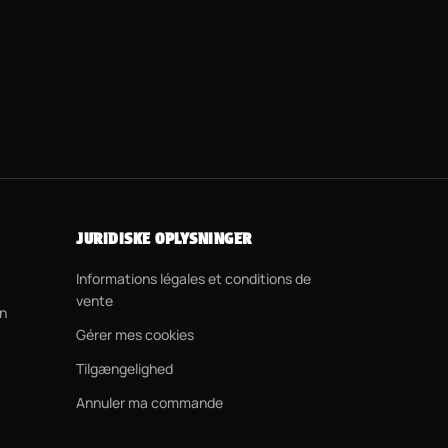
JURIDISKE OPLYSNINGER
Informations légales et conditions de
vente
on
Gérer mes cookies
Tilgængelighed
Annuler ma commande