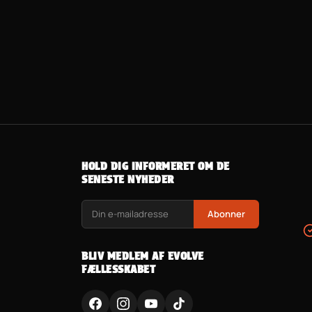
HOLD DIG INFORMERET OM DE
SENESTE NYHEDER
Abonner
BLIV MEDLEM AF EVOLVE
FÆLLESSKABET