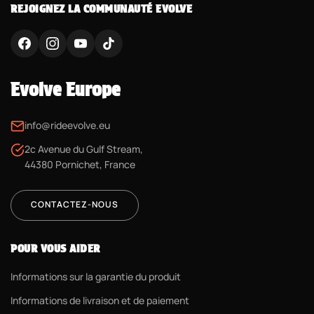
REJOIGNEZ LA COMMUNAUTÉ EVOLVE
Evolve Europe
info@rideevolve.eu
2c Avenue du Gulf Stream,
44380 Pornichet, France
CONTACTEZ-NOUS
POUR VOUS AIDER
Informations sur la garantie du produit
Informations de livraison et de paiement