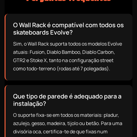
O Wall Rack é compatível com todos os
skateboards Evolve?
Sim, o Wall Rack suporta todos os modelos Evolve
atuais: Fusion, Diablo Bamboo, Diablo Carbon,
GTR2 e Stoke X, tanto na configuração street
como todo-terreno (rodas até 7 polegadas).
Que tipo de parede é adequado para a
instalação?
O suporte fixa-se em todos os materiais: pladur,
azulejo, gesso, madeira, tijolo ou betão. Para uma
divisória oca, certifica-te de que fixas num