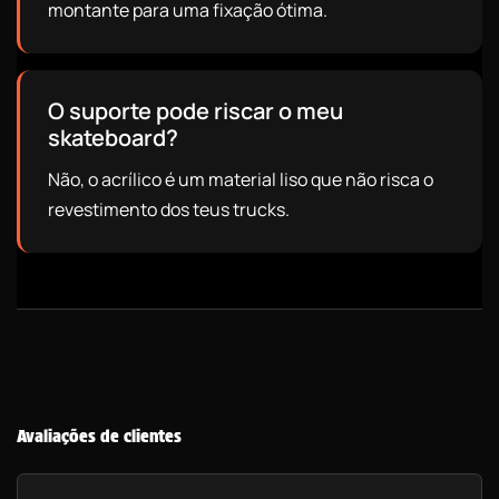
montante para uma fixação ótima.
O suporte pode riscar o meu
skateboard?
Não, o acrílico é um material liso que não risca o
revestimento dos teus trucks.
Avaliações de clientes