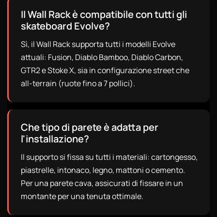
Il Wall Rack è compatibile con tutti gli
skateboard Evolve?
Sì, il Wall Rack supporta tutti i modelli Evolve
attuali: Fusion, Diablo Bamboo, Diablo Carbon,
GTR2 e Stoke X, sia in configurazione street che
all-terrain (ruote fino a 7 pollici).
Che tipo di parete è adatta per
l'installazione?
Il supporto si fissa su tutti i materiali: cartongesso,
piastrelle, intonaco, legno, mattoni o cemento.
Per una parete cava, assicurati di fissare in un
montante per una tenuta ottimale.