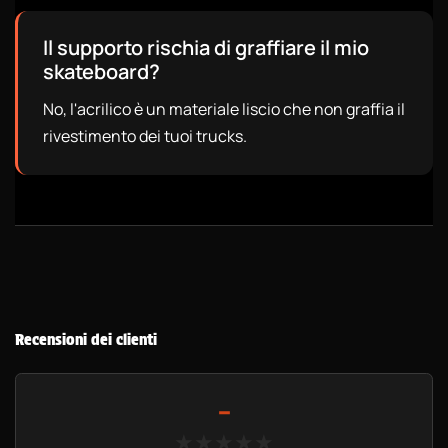
Il supporto rischia di graffiare il mio
skateboard?
No, l'acrilico è un materiale liscio che non graffia il
rivestimento dei tuoi trucks.
Recensioni dei clienti
-
★★★★★
★★★★★