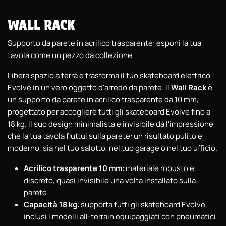
WALL RACK
Supporto da parete in acrilico trasparente: esponi la tua
tavola come un pezzo da collezione
Libera spazio a terra e trasforma il tuo skateboard elettrico
Evolve in un vero oggetto d'arredo da parete. Il
Wall Rack
è
un supporto da parete in acrilico trasparente da 10 mm,
progettato per accogliere tutti gli skateboard Evolve fino a
18 kg. Il suo design minimalista e invisibile dà l'impressione
che la tua tavola fluttui sulla parete: un risultato pulito e
moderno, sia nel tuo salotto, nel tuo garage o nel tuo ufficio.
Acrilico trasparente 10 mm
: materiale robusto e
discreto, quasi invisibile una volta installato sulla
parete
Capacità 18 kg
: supporta tutti gli skateboard Evolve,
inclusi i modelli all-terrain equipaggiati con pneumatici