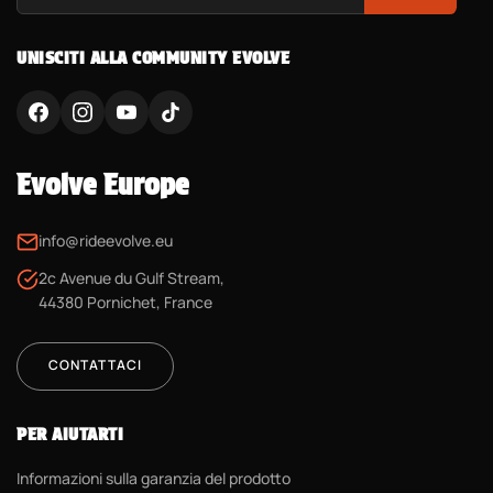
UNISCITI ALLA COMMUNITY EVOLVE
Evolve Europe
info@rideevolve.eu
2c Avenue du Gulf Stream,
44380 Pornichet, France
CONTATTACI
PER AIUTARTI
Informazioni sulla garanzia del prodotto