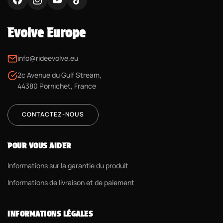
Evolve Europe
info@rideevolve.eu
2c Avenue du Gulf Stream,
44380 Pornichet, France
CONTACTEZ-NOUS
POUR VOUS AIDER
Informations sur la garantie du produit
Informations de livraison et de paiement
INFORMATIONS LÉGALES