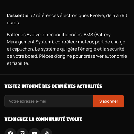
L'essentiel :
7 références électroniques Evolve, de 5 à 750
euros.
Batteries Evolve et reconditionnées, BMS (Battery
Management System), contrôleur moteur, port de charge
et capuchon. Le système qui gère l'énergie et la sécurité
de votre board. Pièces d'origine pour préserver autonomie
et fiabilité.
RESTEZ INFORMÉ DES DERNIÈRES ACTUALITÉS
S'abonner
REJOIGNEZ LA COMMUNAUTÉ EVOLVE