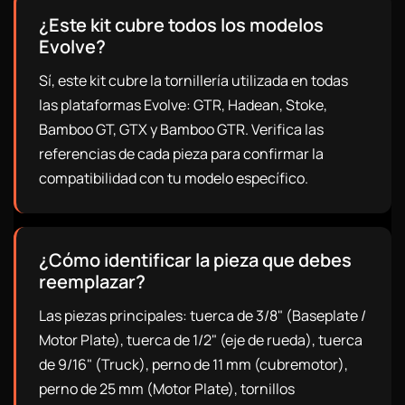
¿Este kit cubre todos los modelos
Evolve?
Sí, este kit cubre la tornillería utilizada en todas
las plataformas Evolve: GTR, Hadean, Stoke,
Bamboo GT, GTX y Bamboo GTR. Verifica las
referencias de cada pieza para confirmar la
compatibilidad con tu modelo específico.
¿Cómo identificar la pieza que debes
reemplazar?
Las piezas principales: tuerca de 3/8" (Baseplate /
Motor Plate), tuerca de 1/2" (eje de rueda), tuerca
de 9/16" (Truck), perno de 11 mm (cubremotor),
perno de 25 mm (Motor Plate), tornillos