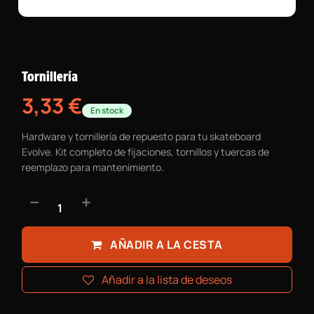
Tornillería
3,33
€
En stock
Hardware y tornillería de repuesto para tu skateboard
Evolve. Kit completo de fijaciones, tornillos y tuercas de
reemplazo para mantenimiento.
AÑADIR A LA CESTA
Añadir a la lista de deseos