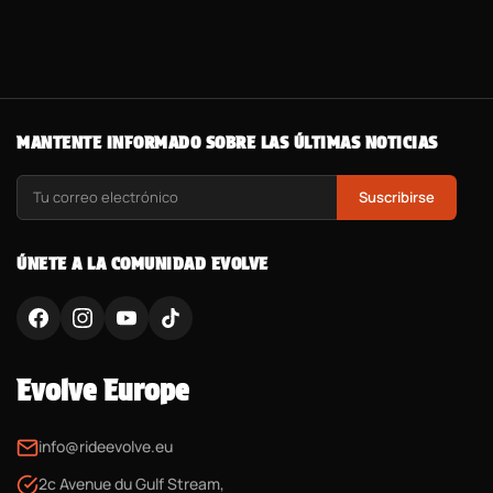
MANTENTE INFORMADO SOBRE LAS ÚLTIMAS NOTICIAS
Suscribirse
ÚNETE A LA COMUNIDAD EVOLVE
Evolve Europe
info@rideevolve.eu
2c Avenue du Gulf Stream,