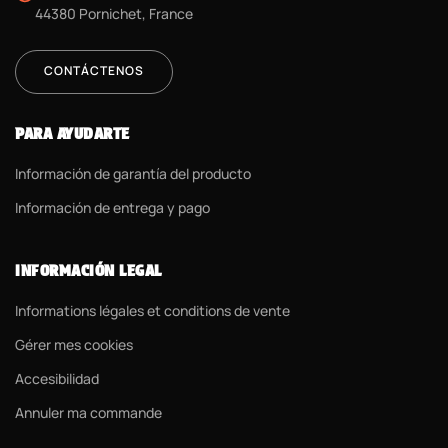
44380 Pornichet, France
CONTÁCTENOS
PARA AYUDARTE
Información de garantía del producto
Información de entrega y pago
INFORMACIÓN LEGAL
Informations légales et conditions de vente
Gérer mes cookies
Accesibilidad
Annuler ma commande