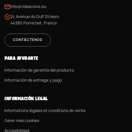
info@rideevolve.eu
2c Avenue du Gulf Stream,
44380 Pornichet, France
CONTÁCTENOS
PARA AYUDARTE
Información de garantía del producto
Información de entrega y pago
INFORMACIÓN LEGAL
Informations légales et conditions de vente
Gérer mes cookies
Accesibilidad