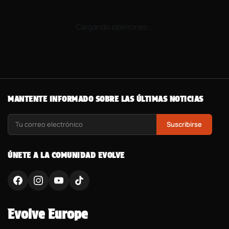
Cargando opiniones...
MANTENTE INFORMADO SOBRE LAS ÚLTIMAS NOTICIAS
Suscribirse
ÚNETE A LA COMUNIDAD EVOLVE
Evolve Europe