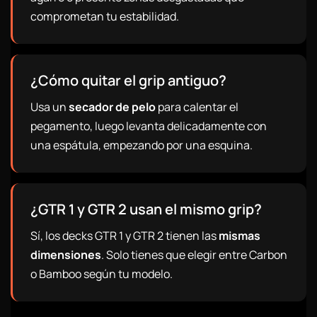
comprometan tu estabilidad.
¿Cómo quitar el grip antiguo?
Usa un
secador de pelo
para calentar el
pegamento, luego levanta delicadamente con
una espátula, empezando por una esquina.
¿GTR 1 y GTR 2 usan el mismo grip?
Sí, los decks GTR 1 y GTR 2 tienen las
mismas
dimensiones
. Solo tienes que elegir entre Carbon
o Bamboo según tu modelo.