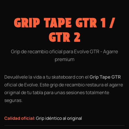
GRIP TAPE GTR 1 /
GTR 2
Grip de recambio oficial para Evolve GTR - Agarre
premium
Devuélvele la vida a tu skateboard con el
Grip Tape GTR
oficial de Evolve. Este grip de recambio restaura el agarre
original de tu tabla para unas sesiones totalmente
seguras.
Calidad oficial
: Grip idéntico al original