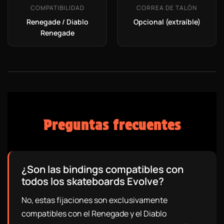
COMPATIBILIDAD
CORREA DE TALÓN
Renegade / Diablo
Opcional (extraíble)
Renegade
Preguntas frecuentes
¿Son las bindings compatibles con
todos los skateboards Evolve?
No, estas fijaciones son exclusivamente
compatibles con el Renegade y el Diablo