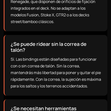
Renegade, que disponen de orificios de fijación
integrados en el deck. No se adaptan a los
modelos Fusion, Stoke X, GTR2 o a los decks
street/bamboo clásicos.
¿Se puede ridear sin la correa de
talón?
Sí. Las bindings están diseñadas para funcionar
con o sin correa de talón. Sin la correa,
mantendrás más libertad para poner y quitar el pie
rápidamente. Con la correa, la sujeción es máxima
para los saltos y los terrenos accidentados.
¿Se necesitan herramientas