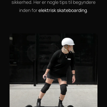
sikkerhed. Her er nogle tips til begyndere
inden for
elektrisk skateboarding
.