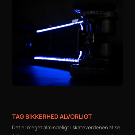
TAG SIKKERHED ALVORLIGT
Det er meget almindeligt i skateverdenen at se