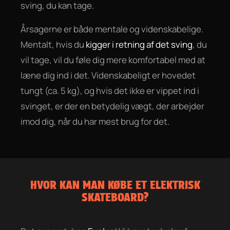
sving, du kan tage.
Årsagerne er både mentale og videnskabelige.
Mentalt, hvis du
kigger i retning af det sving
, du
vil tage, vil du føle dig mere komfortabel med at
læne dig ind i det. Videnskabeligt er hovedet
tungt (ca. 5 kg), og hvis det ikke er vippet ind i
svinget, er der en betydelig vægt, der arbejder
imod dig, når du har mest brug for det.
HVOR KAN MAN KØBE ET ELEKTRISK
SKATEBOARD?