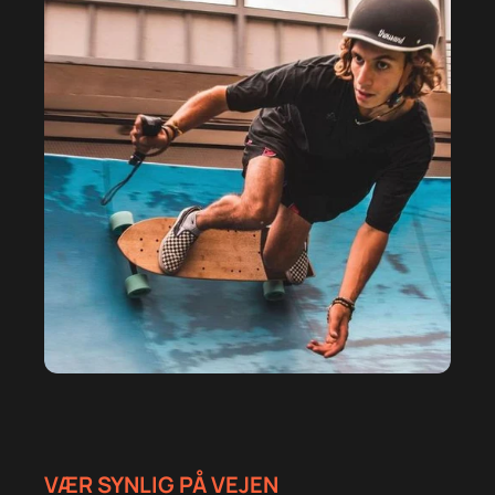
VÆR SYNLIG PÅ VEJEN