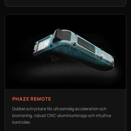
PHAZE REMOTE
Dubbel avtryckare för ultrasmidig acceleration och
bromsning, robust CNC-aluminiumkropp och intuitiva
kontroller.