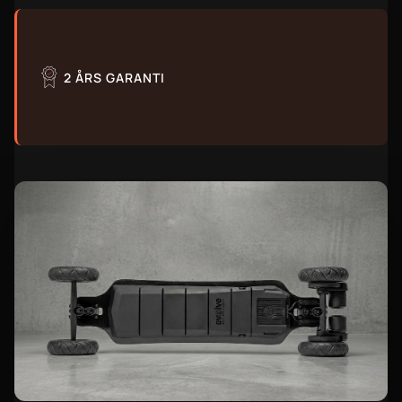
2 ÅRS GARANTI