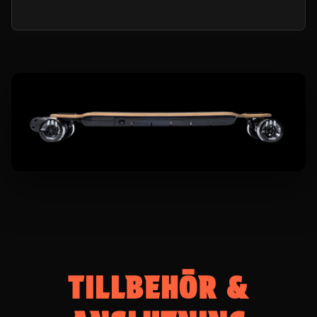
TILLBEHÖR &