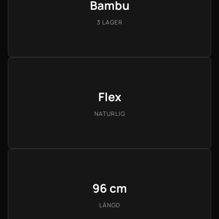
Bambu
3 LAGER
Flex
NATURLIG
96 cm
LÄNGD