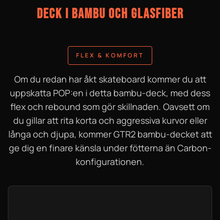
DECK I BAMBU OCH GLASFIBER
FLEX & KOMFORT
Om du redan har åkt skateboard kommer du att
uppskatta POP:en i detta bambu-deck, med dess
flex och rebound som gör skillnaden. Oavsett om
du gillar att rita korta och aggressiva kurvor eller
långa och djupa, kommer GTR2 bambu-decket att
ge dig en finare känsla under fötterna än Carbon-
konfigurationen.