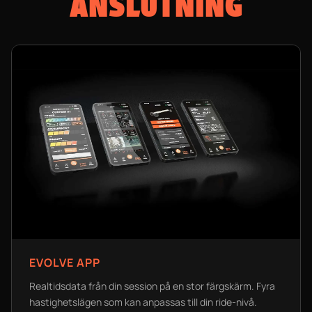
ANSLUTNING
EVOLVE APP
Realtidsdata från din session på en stor färgskärm. Fyra
hastighetslägen som kan anpassas till din ride-nivå.