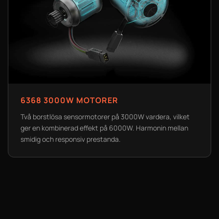
6368 3000W MOTORER
Två borstlösa sensormotorer på 3000W vardera, vilket
ger en kombinerad effekt på 6000W. Harmonin mellan
smidig och responsiv prestanda.