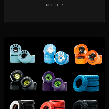
MODELLER