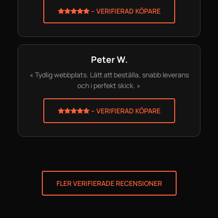
– VERIFIERAD KÖPARE
Peter W.
« Tydlig webbplats. Lätt att beställa, snabb leverans
och i perfekt skick. »
– VERIFIERAD KÖPARE
FLER VERIFIERADE RECENSIONER