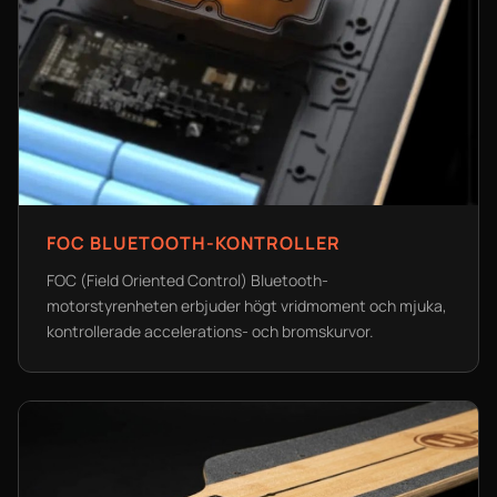
FOC BLUETOOTH-KONTROLLER
FOC (Field Oriented Control) Bluetooth-
motorstyrenheten erbjuder högt vridmoment och mjuka,
kontrollerade accelerations- och bromskurvor.