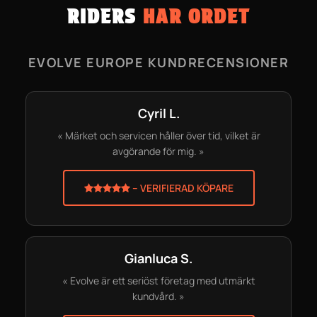
RIDERS
HAR ORDET
EVOLVE EUROPE KUNDRECENSIONER
Cyril L.
« Märket och servicen håller över tid, vilket är
avgörande för mig. »
– VERIFIERAD KÖPARE
Gianluca S.
« Evolve är ett seriöst företag med utmärkt
kundvård. »