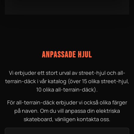
ANPASSADE HJUL
Vi erbjuder ett stort urval av street-hjul och all-
terrain-däck i vår katalog (över 15 olika street-hjul,
10 olika all-terrain-däck).
För all-terrain-däck erbjuder vi också olika färger
på naven. Om du vill anpassa din elektriska
skateboard, vänligen kontakta oss.