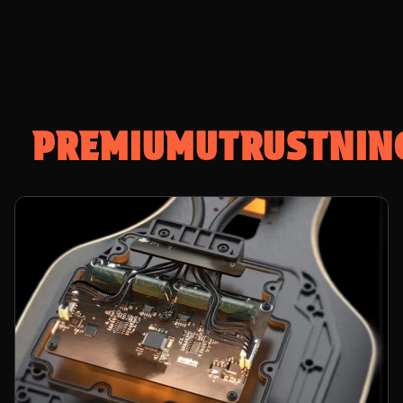
PREMIUMUTRUSTNIN