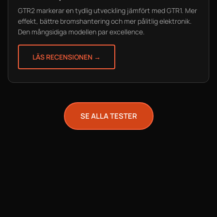
GTR2 markerar en tydlig utveckling jämfört med GTR1. Mer
effekt, bättre bromshantering och mer pålitlig elektronik.
Den mångsidiga modellen par excellence.
LÄS RECENSIONEN →
SE ALLA TESTER