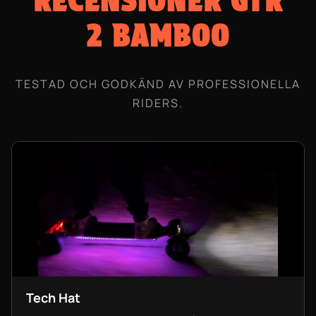
RECENSIONER GTR
2 BAMBOO
TESTAD OCH GODKÄND AV PROFESSIONELLA
RIDERS.
Tech Hat