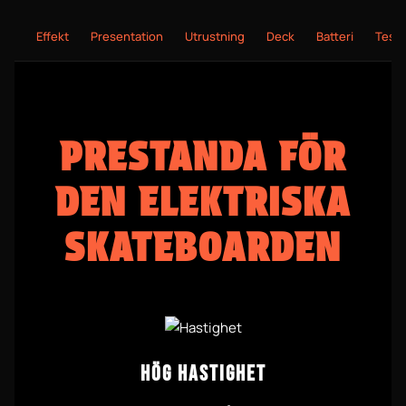
Effekt
Presentation
Utrustning
Deck
Batteri
Teste
PRESTANDA FÖR
DEN ELEKTRISKA
SKATEBOARDEN
HÖG HASTIGHET