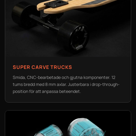
SUPER CARVE TRUCKS
Smida, CNC-bearbetade och gjutna komponenter. 12
tums bredd med 8 mm axlar. Justerbara i drop-through-
position för att anpassa beteendet.