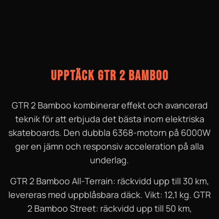
UPPTÄCK GTR 2 BAMBOO
GTR 2 Bamboo kombinerar effekt och avancerad
teknik för att erbjuda det bästa inom elektriska
skateboards. Den dubbla 6368-motorn på 6000W
ger en jämn och responsiv acceleration på alla
underlag.
GTR 2 Bamboo All-Terrain: räckvidd upp till 30 km,
levereras med uppblåsbara däck. Vikt: 12,1 kg. GTR
2 Bamboo Street: räckvidd upp till 50 km,