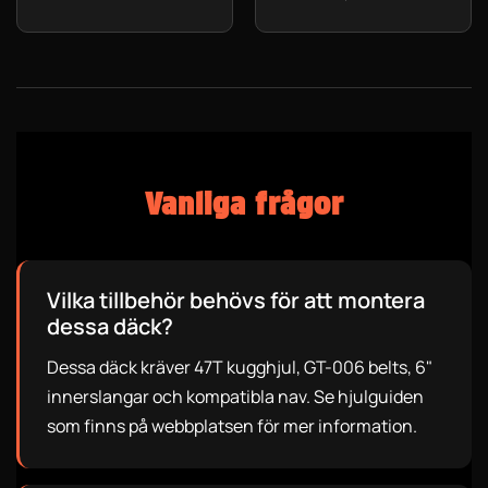
Vanliga frågor
Vilka tillbehör behövs för att montera
dessa däck?
Dessa däck kräver 47T kugghjul, GT-006 belts, 6"
innerslangar och kompatibla nav. Se hjulguiden
som finns på webbplatsen för mer information.