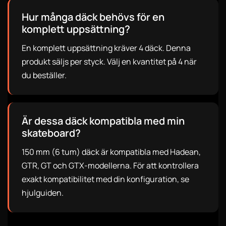
Hur många däck behövs för en
komplett uppsättning?
En komplett uppsättning kräver 4 däck. Denna
produkt säljs per styck. Välj en kvantitet på 4 när
du beställer.
Är dessa däck kompatibla med min
skateboard?
150 mm (6 tum) däck är kompatibla med Hadean,
GTR, GT och GTX-modellerna. För att kontrollera
exakt kompatibilitet med din konfiguration, se
hjulguiden.