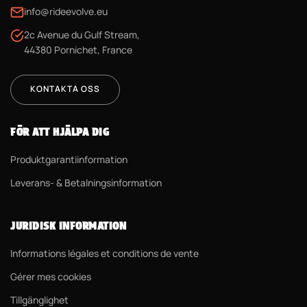
info@rideevolve.eu
2c Avenue du Gulf Stream,
44380 Pornichet, France
KONTAKTA OSS
FÖR ATT HJÄLPA DIG
Produktgarantiinformation
Leverans- & Betalningsinformation
JURIDISK INFORMATION
Informations légales et conditions de vente
Gérer mes cookies
Tillgänglighet