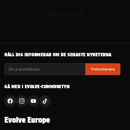
Laddar recensioner...
HÅLL DIG INFORMERAD OM DE SENASTE NYHETERNA
Prenumerera
GÅ MED I EVOLVE-COMMUNITYN
Evolve Europe