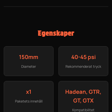
Egenskaper
150mm
40-45 psi
Diameter
Rekommenderat tryck
x1
Hadean, GTR,
GT, GTX
Paketets innehåll
Kompatibilitet