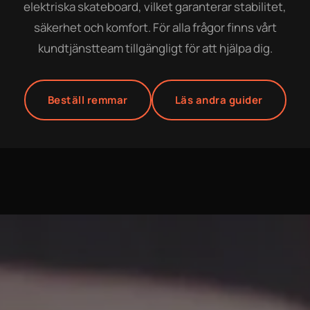
elektriska skateboard, vilket garanterar stabilitet,
säkerhet och komfort. För alla frågor finns vårt
kundtjänstteam tillgängligt för att hjälpa dig.
Beställ remmar
Läs andra guider