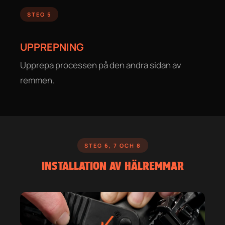
STEG 5
UPPREPNING
Upprepa processen på den andra sidan av
remmen.
STEG 6, 7 OCH 8
INSTALLATION AV HÄLREMMAR