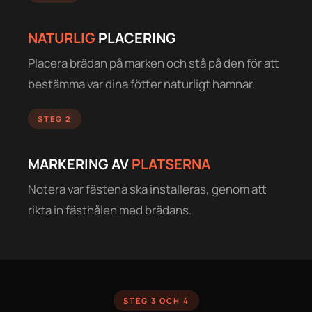
NATURLIG
PLACERING
Placera brädan på marken och stå på den för att
bestämma var dina fötter naturligt hamnar.
STEG 2
MARKERING AV
PLATSERNA
Notera var fästena ska installeras, genom att
rikta in fästhålen med brädans.
STEG 3 OCH 4