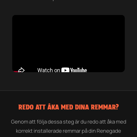
REDO ATT ÅKA MED DINA REMMAR?
Genom att följa dessa steg är du redo att åka med
korrekt installerade remmar på din Renegade