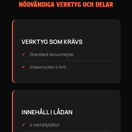
NÖDVÄNDIGA VERKTYG OCH DELAR
VERKTYG SOM KRÄVS
Standard skruvmejsel
Insexnyckel 4 mm
INNEHÅLL I LÅDAN
4 metallplattor