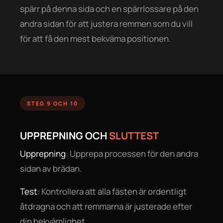
spärr på denna sida och en spärrlossare på den
andra sidan för att justera remmen som du vill
för att få den mest bekväma positionen.
STEG 9 OCH 10
UPPREPNING OCH
SLUTTEST
Upprepning
: Upprepa processen för den andra
sidan av brädan.
Test
: Kontrollera att alla fästen är ordentligt
åtdragna och att remmarna är justerade efter
din bekvämlighet.