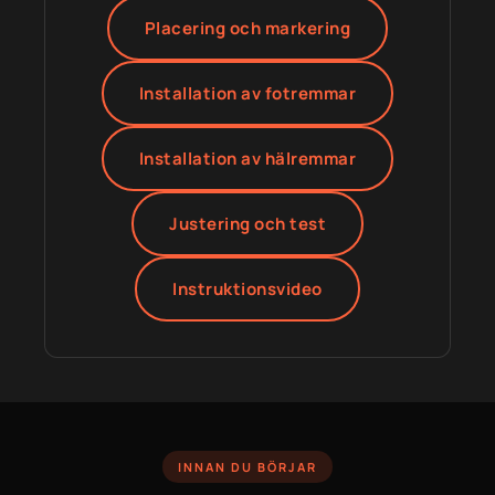
Placering och markering
Installation av fotremmar
Installation av hälremmar
Justering och test
Instruktionsvideo
INNAN DU BÖRJAR