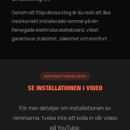
Genom att följa dessa steg är du redo att åka
med korrekt installerade remmar på din
Renegade elektriska skateboard, vilket
garanterar stabilitet, säkerhet och komfort.
INSTRUKTIONSVIDEO
SE INSTALLATIONEN I VIDEO
För mer detaljer om installationen av
remmarna, tveka inte att kolla in vår video
på YouTube.