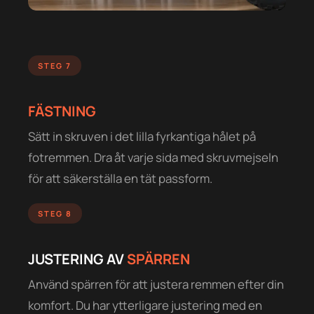
STEG 7
FÄSTNING
Sätt in skruven i det lilla fyrkantiga hålet på
fotremmen. Dra åt varje sida med skruvmejseln
för att säkerställa en tät passform.
STEG 8
JUSTERING AV
SPÄRREN
Använd spärren för att justera remmen efter din
komfort. Du har ytterligare justering med en