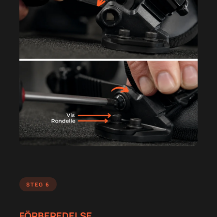
STEG 6
FÖRBEREDELSE