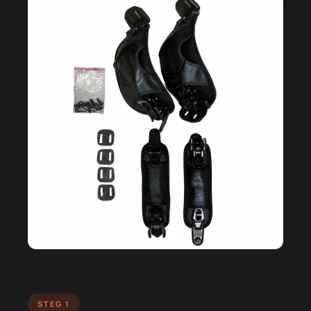
STEG 1