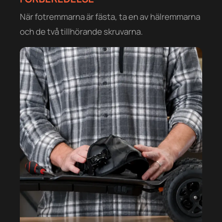
När fotremmarna är fästa, ta en av hälremmarna
och de två tillhörande skruvarna.