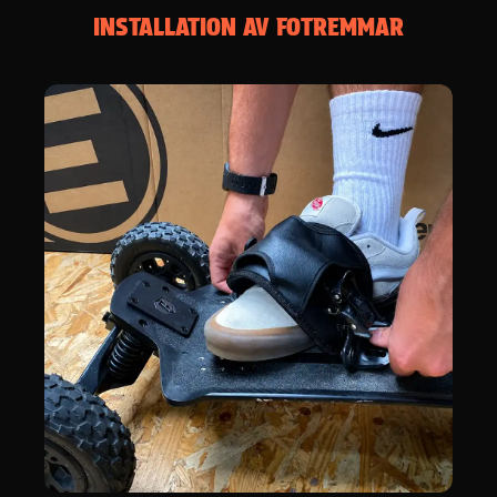
INSTALLATION AV FOTREMMAR