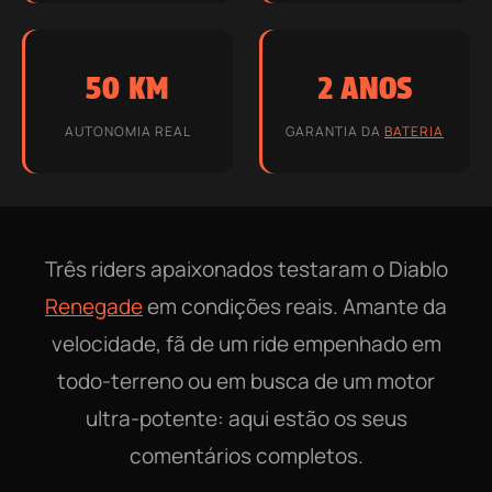
50 KM
2 ANOS
AUTONOMIA REAL
GARANTIA DA
BATERIA
Três riders apaixonados testaram o Diablo
Renegade
em condições reais. Amante da
velocidade, fã de um ride empenhado em
todo-terreno ou em busca de um motor
ultra-potente: aqui estão os seus
comentários completos.