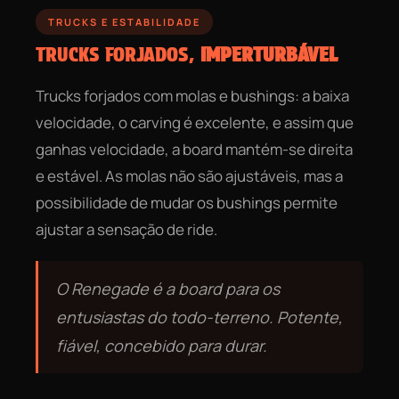
TRUCKS E ESTABILIDADE
TRUCKS FORJADOS,
IMPERTURBÁVEL
Trucks forjados com molas e bushings: a baixa
velocidade, o carving é excelente, e assim que
ganhas velocidade, a board mantém-se direita
e estável. As molas não são ajustáveis, mas a
possibilidade de mudar os bushings permite
ajustar a sensação de ride.
O Renegade é a board para os
entusiastas do todo-terreno. Potente,
fiável, concebido para durar.