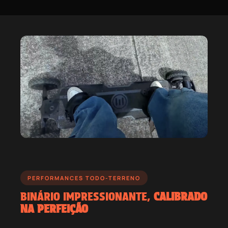
PERFORMANCES TODO-TERRENO
BINÁRIO IMPRESSIONANTE,
CALIBRADO
NA PERFEIÇÃO