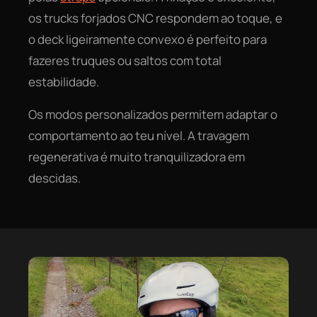
os trucks forjados CNC respondem ao toque, e
o deck ligeiramente convexo é perfeito para
fazeres truques ou saltos com total
estabilidade.
Os modos personalizados permitem adaptar o
comportamento ao teu nível. A travagem
regenerativa é muito tranquilizadora em
descidas.