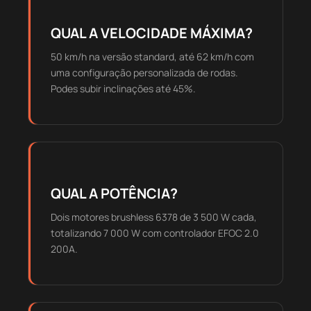
QUAL A VELOCIDADE MÁXIMA?
50 km/h na versão standard, até 62 km/h com
uma configuração personalizada de rodas.
Podes subir inclinações até 45%.
QUAL A POTÊNCIA?
Dois motores brushless 6378 de 3 500 W cada,
totalizando 7 000 W com controlador EFOC 2.0
200A.