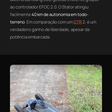
ao controlador EFOC 2.0. O Stator atingiu
facilmente
40 km de autonomia em todo-
terreno
. Em comparação com um
GTR
2, é um
verdadeiro ganho de liberdade, apesar da
potência embarcada.