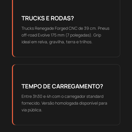
TRUCKS E RODAS?
Trucks Renegade Forged CNC de 39 cm. Pneus
off-road Evolve 175 mm (7 polegadas). Grip
ideal em relva, gravilha, terra e trilhos.
TEMPO DE CARREGAMENTO?
Entre 3h30 e 4h com o carregador standard
fornecido. Versão homologada disponível para
via pública.