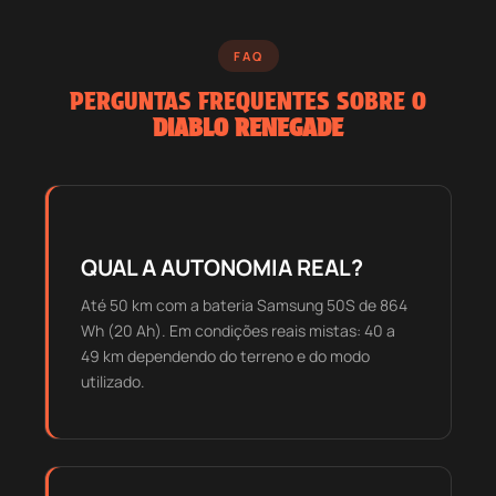
FAQ
PERGUNTAS FREQUENTES SOBRE O
DIABLO RENEGADE
QUAL A AUTONOMIA REAL?
Até 50 km com a bateria Samsung 50S de 864
Wh (20 Ah). Em condições reais mistas: 40 a
49 km dependendo do terreno e do modo
utilizado.