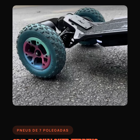
PNEUS DE 7 POLEGADAS