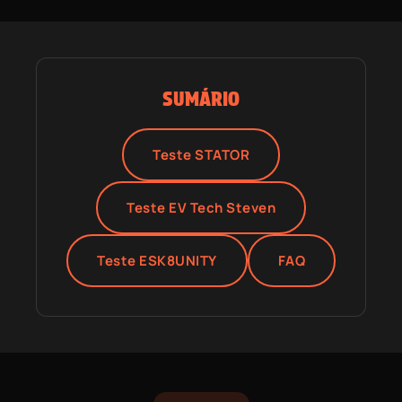
SUMÁRIO
Teste STATOR
Teste EV Tech Steven
Teste ESK8UNITY
FAQ