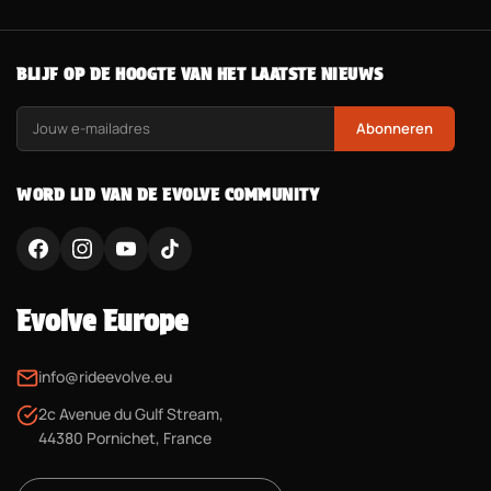
BLIJF OP DE HOOGTE VAN HET LAATSTE NIEUWS
Abonneren
WORD LID VAN DE EVOLVE COMMUNITY
Evolve Europe
info@rideevolve.eu
2c Avenue du Gulf Stream,
44380 Pornichet, France